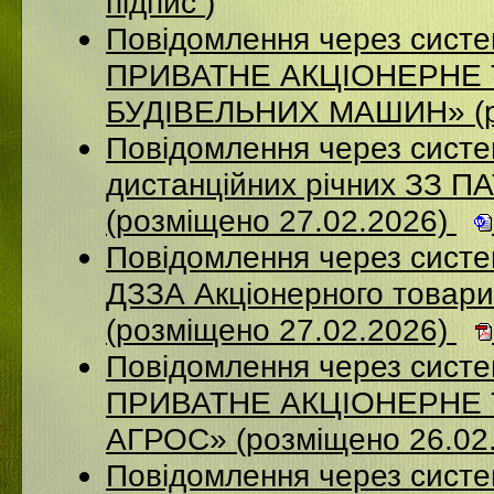
підпис
)
Повідомлення через сист
ПРИВАТНЕ АКЦІОНЕРНЕ
БУДІВЕЛЬНИХ МАШИН» (ро
Повідомлення через систе
дистанційних річних ЗЗ П
(розміщено 27.02.2026)
Повідомлення через систе
ДЗЗА Акціонерного товар
(розміщено 27.02.2026)
Повідомлення через сист
ПРИВАТНЕ АКЦІОНЕРНЕ
АГРОС» (розміщено 26.02
Повідомлення через сист