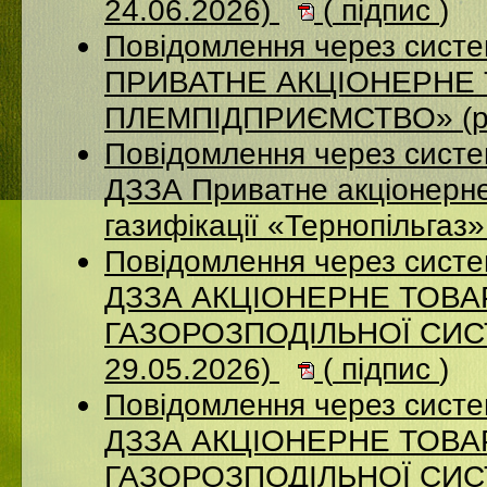
24.06.2026)
(
підпис
)
Повідомлення через сист
ПРИВАТНЕ АКЦІОНЕРНЕ 
ПЛЕМПІДПРИЄМСТВО» (ро
Повідомлення через систе
ДЗЗА Приватне акціонерне
газифікації «Тернопільгаз
Повідомлення через систе
ДЗЗА АКЦІОНЕРНЕ ТОВ
ГАЗОРОЗПОДІЛЬНОЇ СИСТ
29.05.2026)
(
підпис
)
Повідомлення через систе
ДЗЗА АКЦІОНЕРНЕ ТОВ
ГАЗОРОЗПОДІЛЬНОЇ СИСТ