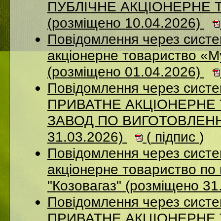
ПУБЛІЧНЕ АКЦІОНЕРНЕ 
(розміщено 10.04.2026)
Повідомлення через сист
акціонерне товариство «М
(розміщено 01.04.2026)
Повідомлення через сист
ПРИВАТНЕ АКЦІОНЕРНЕ
ЗАВОД ПО ВИГОТОВЛЕННЮ
31.03.2026)
(
підпис
)
Повідомлення через сист
акціонерне товариство по 
"Козовагаз" (розміщено 31
Повідомлення через сист
ПРИВАТНЕ АКЦІОНЕРНЕ