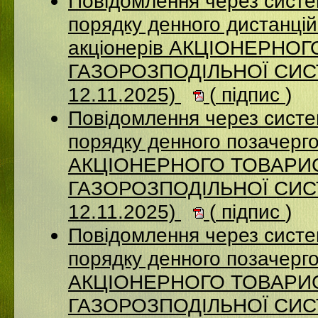
Повідомлення через систе
порядку денного дистанцій
акціонерів АКЦІОНЕРНО
ГАЗОРОЗПОДІЛЬНОЇ СИСТ
12.11.2025)
(
підпис
)
Повідомлення через систе
порядку денного позачерго
АКЦІОНЕРНОГО ТОВАРИ
ГАЗОРОЗПОДІЛЬНОЇ СИСТ
12.11.2025)
(
підпис
)
Повідомлення через систе
порядку денного позачерго
АКЦІОНЕРНОГО ТОВАРИ
ГАЗОРОЗПОДІЛЬНОЇ СИСТ