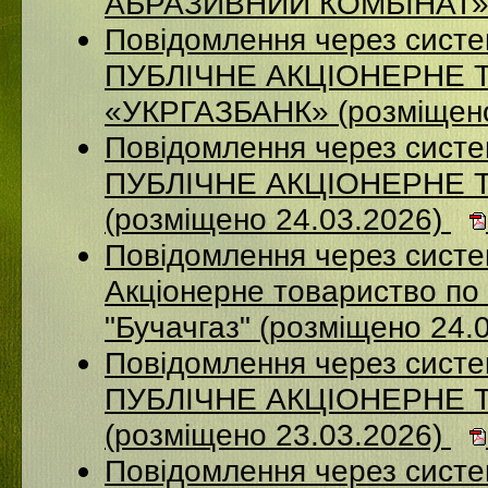
АБРАЗИВНИЙ КОМБІНАТ» (
Повідомлення через сист
ПУБЛІЧНЕ АКЦІОНЕРНЕ 
«УКРГАЗБАНК» (розміщено
Повідомлення через сист
ПУБЛІЧНЕ АКЦІОНЕРНЕ 
(розміщено 24.03.2026)
Повідомлення через сист
Акціонерне товариство по 
"Бучачгаз" (розміщено 24.
Повідомлення через сист
ПУБЛІЧНЕ АКЦІОНЕРНЕ 
(розміщено 23.03.2026)
Повідомлення через систе