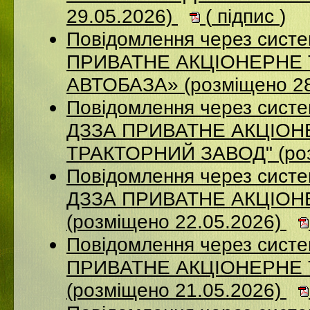
29.05.2026)
(
підпис
)
Повідомлення через сист
ПРИВАТНЕ АКЦІОНЕРНЕ
АВТОБАЗА» (розміщено 28
Повідомлення через систе
ДЗЗА ПРИВАТНЕ АКЦIОН
ТРАКТОРНИЙ ЗАВОД" (роз
Повідомлення через систе
ДЗЗА ПРИВАТНЕ АКЦІОН
(розміщено 22.05.2026)
Повідомлення через сист
ПРИВАТНЕ АКЦІОНЕРНЕ
(розміщено 21.05.2026)