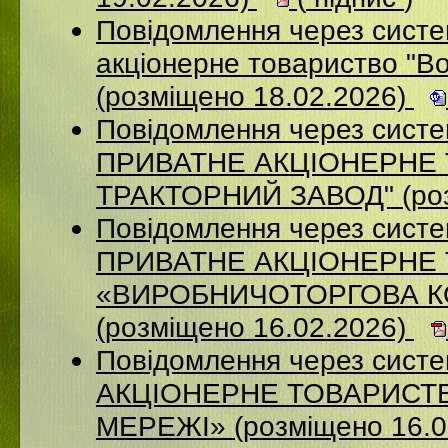
Повідомлення через сист
акціонерне товариство "В
(розміщено 18.02.2026)
Повідомлення через сист
ПРИВАТНЕ АКЦIОНЕРНЕ 
ТРАКТОРНИЙ ЗАВОД" (роз
Повідомлення через сист
ПРИВАТНЕ АКЦІОНЕРНЕ
«ВИРОБНИЧОТОРГОВА К
(розміщено 16.02.2026)
Повідомлення через сист
АКЦІОНЕРНЕ ТОВАРИСТВ
МЕРЕЖІ» (розміщено 16.0