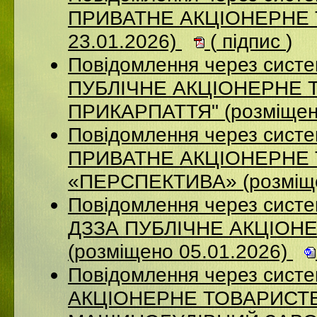
ПРИВАТНЕ АКЦІОНЕРНЕ Т
23.01.2026)
(
підпис
)
Повідомлення через сист
ПУБЛІЧНЕ АКЦІОНЕРНЕ 
ПРИКАРПАТТЯ" (розміщен
Повідомлення через сист
ПРИВАТНЕ АКЦІОНЕРНЕ
«ПЕРСПЕКТИВА» (розміще
Повідомлення через систе
ДЗЗА ПУБЛІЧНЕ АКЦІОН
(розміщено 05.01.2026)
Повідомлення через сист
АКЦІОНЕРНЕ ТОВАРИСТВ