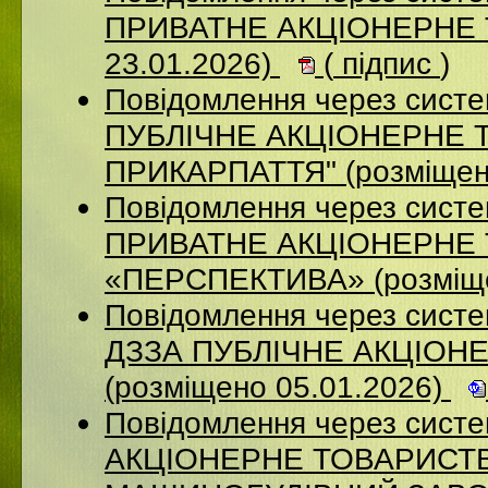
ПРИВАТНЕ АКЦІОНЕРНЕ Т
23.01.2026)
(
підпис
)
Повідомлення через сист
ПУБЛІЧНЕ АКЦІОНЕРНЕ 
ПРИКАРПАТТЯ" (розміщен
Повідомлення через сист
ПРИВАТНЕ АКЦІОНЕРНЕ
«ПЕРСПЕКТИВА» (розміще
Повідомлення через систе
ДЗЗА ПУБЛІЧНЕ АКЦІОН
(розміщено 05.01.2026)
Повідомлення через сист
АКЦІОНЕРНЕ ТОВАРИСТВ