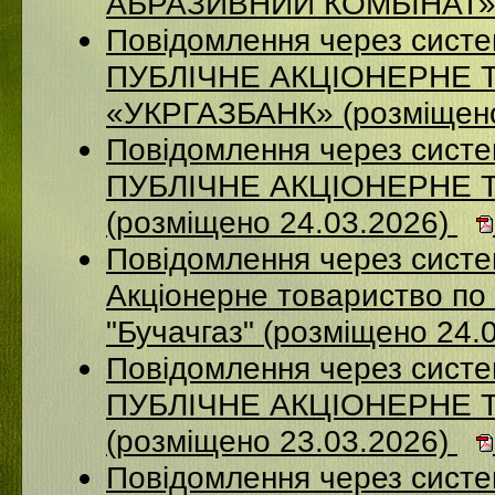
АБРАЗИВНИЙ КОМБІНАТ» (
Повідомлення через сист
ПУБЛІЧНЕ АКЦІОНЕРНЕ 
«УКРГАЗБАНК» (розміщено
Повідомлення через сист
ПУБЛІЧНЕ АКЦІОНЕРНЕ 
(розміщено 24.03.2026)
Повідомлення через сист
Акціонерне товариство по 
"Бучачгаз" (розміщено 24.
Повідомлення через сист
ПУБЛІЧНЕ АКЦІОНЕРНЕ 
(розміщено 23.03.2026)
Повідомлення через систе