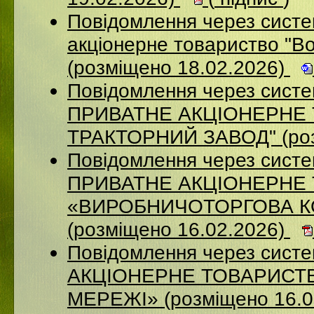
Повідомлення через сист
акціонерне товариство "В
(розміщено 18.02.2026)
Повідомлення через сист
ПРИВАТНЕ АКЦIОНЕРНЕ 
ТРАКТОРНИЙ ЗАВОД" (роз
Повідомлення через сист
ПРИВАТНЕ АКЦІОНЕРНЕ
«ВИРОБНИЧОТОРГОВА К
(розміщено 16.02.2026)
Повідомлення через сист
АКЦІОНЕРНЕ ТОВАРИСТВ
МЕРЕЖІ» (розміщено 16.0