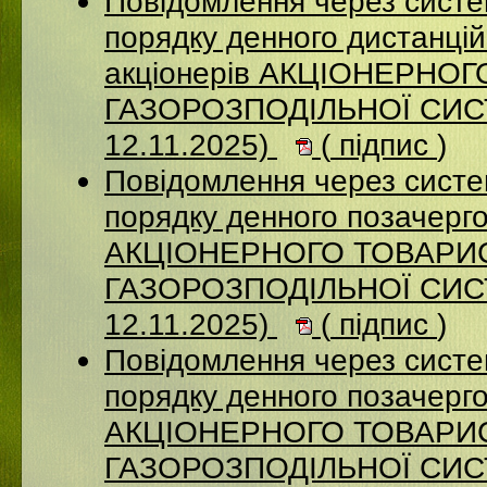
Повідомлення через систе
порядку денного дистанцій
акціонерів АКЦІОНЕРНО
ГАЗОРОЗПОДІЛЬНОЇ СИСТ
12.11.2025)
(
підпис
)
Повідомлення через систе
порядку денного позачерго
АКЦІОНЕРНОГО ТОВАРИ
ГАЗОРОЗПОДІЛЬНОЇ СИСТ
12.11.2025)
(
підпис
)
Повідомлення через систе
порядку денного позачерго
АКЦІОНЕРНОГО ТОВАРИ
ГАЗОРОЗПОДІЛЬНОЇ СИСТ