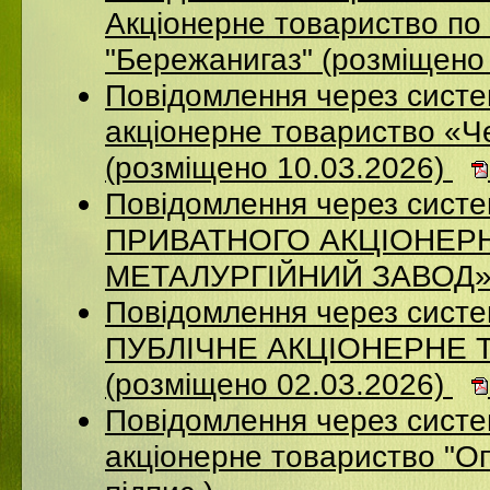
Акціонерне товариство по 
"Бережанигаз" (розміщено
Повідомлення через сист
акціонерне товариство «Ч
(розміщено 10.03.2026)
Повідомлення через сист
ПРИВАТНОГО АКЦІОНЕР
МЕТАЛУРГІЙНИЙ ЗАВОД» (
Повідомлення через сист
ПУБЛІЧНЕ АКЦІОНЕРНЕ 
(розміщено 02.03.2026)
Повідомлення через сист
акціонерне товариство "Оп