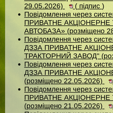
29.05.2026)
(
підпис
)
Повідомлення через сист
ПРИВАТНЕ АКЦІОНЕРНЕ
АВТОБАЗА» (розміщено 28
Повідомлення через систе
ДЗЗА ПРИВАТНЕ АКЦIОН
ТРАКТОРНИЙ ЗАВОД" (роз
Повідомлення через систе
ДЗЗА ПРИВАТНЕ АКЦІОН
(розміщено 22.05.2026)
Повідомлення через сист
ПРИВАТНЕ АКЦІОНЕРНЕ
(розміщено 21.05.2026)