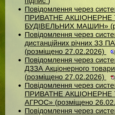
підпис
)
Повідомлення через сист
ПРИВАТНЕ АКЦІОНЕРНЕ
БУДІВЕЛЬНИХ МАШИН» (ро
Повідомлення через систе
дистанційних річних ЗЗ П
(розміщено 27.02.2026)
Повідомлення через систе
ДЗЗА Акціонерного товар
(розміщено 27.02.2026)
Повідомлення через сист
ПРИВАТНЕ АКЦІОНЕРНЕ
АГРОС» (розміщено 26.02
Повідомлення через сист