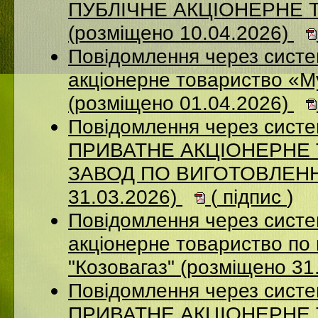
ПУБЛІЧНЕ АКЦІОНЕРНЕ 
(розміщено 10.04.2026)
Повідомлення через сист
акціонерне товариство «М
(розміщено 01.04.2026)
Повідомлення через сист
ПРИВАТНЕ АКЦІОНЕРНЕ
ЗАВОД ПО ВИГОТОВЛЕННЮ
31.03.2026)
(
підпис
)
Повідомлення через сист
акціонерне товариство по 
"Козовагаз" (розміщено 31
Повідомлення через сист
ПРИВАТНЕ АКЦІОНЕРНЕ