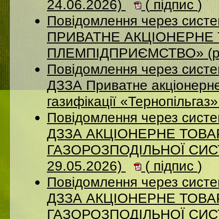
24.06.2026)
(
підпис
)
Повідомлення через сист
ПРИВАТНЕ АКЦІОНЕРНЕ 
ПЛЕМПІДПРИЄМСТВО» (ро
Повідомлення через систе
ДЗЗА Приватне акціонерне
газифікації «Тернопільгаз
Повідомлення через систе
ДЗЗА АКЦІОНЕРНЕ ТОВ
ГАЗОРОЗПОДІЛЬНОЇ СИСТ
29.05.2026)
(
підпис
)
Повідомлення через систе
ДЗЗА АКЦІОНЕРНЕ ТОВ
ГАЗОРОЗПОДІЛЬНОЇ СИСТ