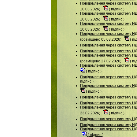
Повідомлення через систему НДУ
10.03.2026)
(
підпис
)
Повідомлення через систему НДУ
10.03.2026)
(
підпис
)
Повідомлення через систему НД
10.03.2026)
(
підпис
)
Повідомлення через систему
(розміщено 05.03.2026)
(
пі
Повідомлення через систему 
Повідомлення через систему НД
Повідомлення через систему
(розміщено 27.02.2026)
(
пі
Повідомлення через систему НД
(
підпис
)
Повідомлення через систему НД
підпис
)
Повідомлення через систему 
(
підпис
)
Повідомлення через систему 
Повідомлення через систему НД
Повідомлення через систему 
23.02.2026)
(
підпис
)
Повідомлення через систему НД
Повідомлення через систему 
Повідомлення через систему НД
(
підпис
)