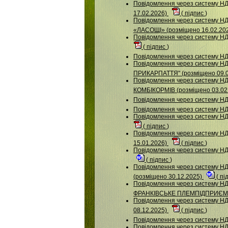
Повідомлення через систему 
17.02.2026)
(
підпис
)
Повідомлення через систему
«ЛАСОЩІ» (розміщено 16.02.20
Повідомлення через систему 
(
підпис
)
Повідомлення через систему НД
Повідомлення через систему Н
ПРИКАРПАТТЯ" (розміщено 09.
Повідомлення через систему
КОМБІКОРМІВ (розміщено 03.02
Повідомлення через систему НД
Повідомлення через систему 
Повідомлення через систему 
(
підпис
)
Повідомлення через систему
15.01.2026)
(
підпис
)
Повідомлення через систему Н
(
підпис
)
Повідомлення через систему
(розміщено 30.12.2025)
(
пі
Повідомлення через систему Н
ФРАНКІВСЬКЕ ПЛЕМПІДПРИЄМСТ
Повідомлення через систему НД
08.12.2025)
(
підпис
)
Повідомлення через систему 
Повідомлення через систему