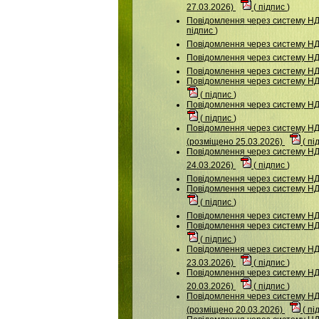
27.03.2026)
(
підпис
)
Повідомлення через систему 
підпис
)
Повідомлення через систему Н
Повідомлення через систему Н
Повідомлення через систему 
Повідомлення через систему 
(
підпис
)
Повідомлення через систему НДУ
(
підпис
)
Повідомлення через систему
(розміщено 25.03.2026)
(
пі
Повідомлення через систему 
24.03.2026)
(
підпис
)
Повідомлення через систему 
Повідомлення через систему НДУ
(
підпис
)
Повідомлення через систему 
Повідомлення через систему НДУ
(
підпис
)
Повідомлення через систему 
23.03.2026)
(
підпис
)
Повідомлення через систему НДУ
20.03.2026)
(
підпис
)
Повідомлення через систему 
(розміщено 20.03.2026)
(
пі