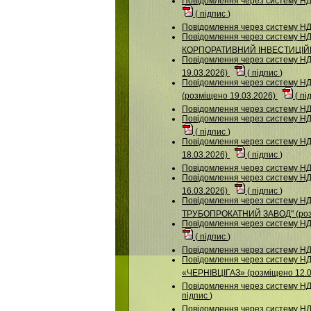
Повідомлення через систему НДУ
(
підпис
)
Повідомлення через систему НД
Повідомлення через систему
КОРПОРАТИВНИЙ ІНВЕСТИЦІЙН
Повідомлення через систему НДУ
19.03.2026)
(
підпис
)
Повідомлення через систему
(розміщено 19.03.2026)
(
пі
Повідомлення через систему 
Повідомлення через систему НДУ
(
підпис
)
Повідомлення через систему
18.03.2026)
(
підпис
)
Повідомлення через систему НД
Повідомлення через систему НДУ
16.03.2026)
(
підпис
)
Повідомлення через систему
ТРУБОПРОКАТНИЙ ЗАВОД" (розм
Повідомлення через систему НДУ
(
підпис
)
Повідомлення через систему НДУ
Повідомлення через систему 
«ЧЕРНІВЦІГАЗ» (розміщено 12.
Повідомлення через систему НД
підпис
)
Повідомлення через систему НДУ