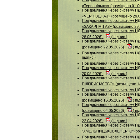
«Тернопільгаз» (розміщено 01.0
Повідомлення через систему 
«ЧЕРНІВЦІГАЗ» (розміщено 29.
Повідомлення через систему 
«ЗАКАРПАТГАЗ» (розміщено 29.
Повідомлення через систему 
28.05.2026)
(
підпис
)
Повідомлення через систему 
(розміщено 22.05.2026)
(
пі
Повідомлення через систему Н
підпис
)
Повідомлення через систему 
Повідомлення через систему
20.05.2026)
(
підпис
)
Повідомлення через систему
ПІДПРИЄМСТВО» (розміщено 18
Повідомлення через систему НД
Повідомлення через систему Н
(розміщено 15.05.2026)
(
пі
Повідомлення через систему НДУ
(розміщено 04.05.2026)
(
пі
Повідомлення через систему 
22.04.2026)
(
підпис
)
Повідомлення через систему НДУ
"ХМЕЛЬНИЦЬКОБЛЕНЕРГО" (роз
Повідомлення через систему НД