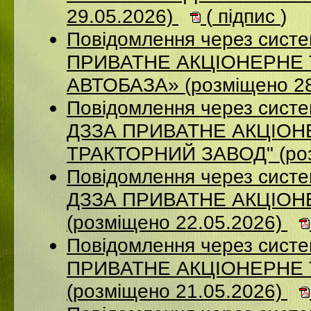
29.05.2026)
(
підпис
)
Повідомлення через сист
ПРИВАТНЕ АКЦІОНЕРНЕ
АВТОБАЗА» (розміщено 28
Повідомлення через систе
ДЗЗА ПРИВАТНЕ АКЦIОН
ТРАКТОРНИЙ ЗАВОД" (роз
Повідомлення через систе
ДЗЗА ПРИВАТНЕ АКЦІОН
(розміщено 22.05.2026)
Повідомлення через сист
ПРИВАТНЕ АКЦІОНЕРНЕ
(розміщено 21.05.2026)