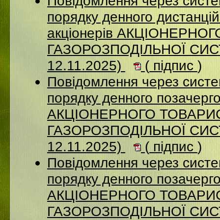
Повідомлення через систе
порядку денного дистанцій
акціонерів АКЦІОНЕРНО
ГАЗОРОЗПОДІЛЬНОЇ СИСТ
12.11.2025)
(
підпис
)
Повідомлення через систе
порядку денного позачерго
АКЦІОНЕРНОГО ТОВАРИ
ГАЗОРОЗПОДІЛЬНОЇ СИСТ
12.11.2025)
(
підпис
)
Повідомлення через систе
порядку денного позачерго
АКЦІОНЕРНОГО ТОВАРИ
ГАЗОРОЗПОДІЛЬНОЇ СИСТ