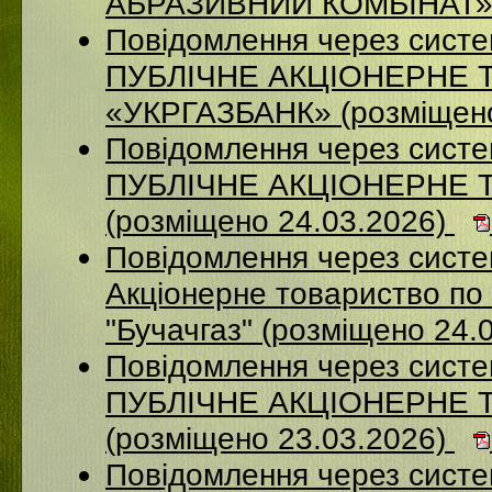
АБРАЗИВНИЙ КОМБІНАТ» (
Повідомлення через сист
ПУБЛІЧНЕ АКЦІОНЕРНЕ 
«УКРГАЗБАНК» (розміщено
Повідомлення через сист
ПУБЛІЧНЕ АКЦІОНЕРНЕ 
(розміщено 24.03.2026)
Повідомлення через сист
Акціонерне товариство по 
"Бучачгаз" (розміщено 24.
Повідомлення через сист
ПУБЛІЧНЕ АКЦІОНЕРНЕ 
(розміщено 23.03.2026)
Повідомлення через систе