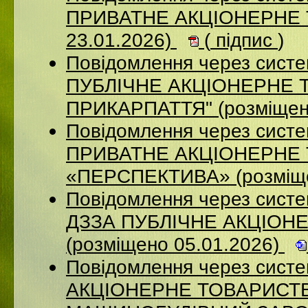
ПРИВАТНЕ АКЦІОНЕРНЕ Т
23.01.2026)
(
підпис
)
Повідомлення через сист
ПУБЛІЧНЕ АКЦІОНЕРНЕ 
ПРИКАРПАТТЯ" (розміщен
Повідомлення через сист
ПРИВАТНЕ АКЦІОНЕРНЕ
«ПЕРСПЕКТИВА» (розміще
Повідомлення через систе
ДЗЗА ПУБЛІЧНЕ АКЦІОН
(розміщено 05.01.2026)
Повідомлення через сист
АКЦІОНЕРНЕ ТОВАРИСТВ