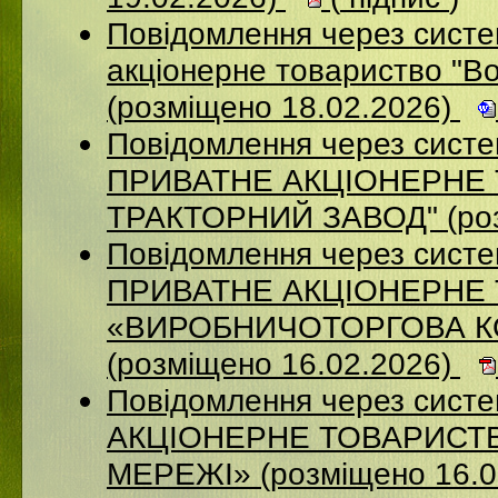
Повідомлення через сист
акціонерне товариство "В
(розміщено 18.02.2026)
Повідомлення через сист
ПРИВАТНЕ АКЦIОНЕРНЕ 
ТРАКТОРНИЙ ЗАВОД" (роз
Повідомлення через сист
ПРИВАТНЕ АКЦІОНЕРНЕ
«ВИРОБНИЧОТОРГОВА К
(розміщено 16.02.2026)
Повідомлення через сист
АКЦІОНЕРНЕ ТОВАРИСТВ
МЕРЕЖІ» (розміщено 16.0