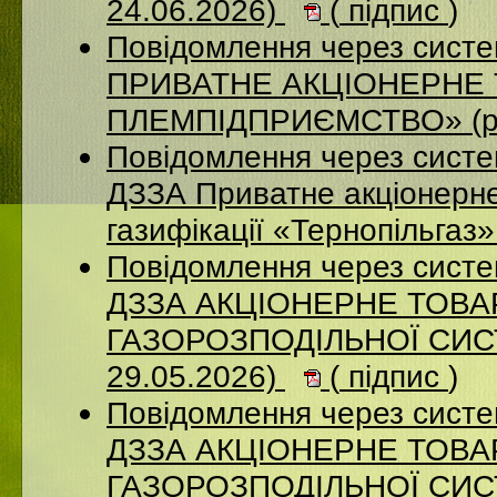
24.06.2026)
(
підпис
)
Повідомлення через сист
ПРИВАТНЕ АКЦІОНЕРНЕ 
ПЛЕМПІДПРИЄМСТВО» (ро
Повідомлення через систе
ДЗЗА Приватне акціонерне
газифікації «Тернопільгаз
Повідомлення через систе
ДЗЗА АКЦІОНЕРНЕ ТОВ
ГАЗОРОЗПОДІЛЬНОЇ СИСТ
29.05.2026)
(
підпис
)
Повідомлення через систе
ДЗЗА АКЦІОНЕРНЕ ТОВ
ГАЗОРОЗПОДІЛЬНОЇ СИСТ