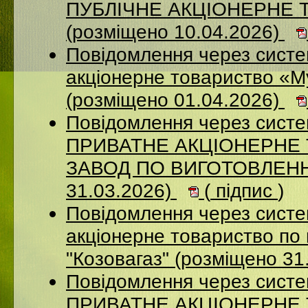
ПУБЛІЧНЕ АКЦІОНЕРНЕ 
(розміщено 10.04.2026)
Повідомлення через сист
акціонерне товариство «М
(розміщено 01.04.2026)
Повідомлення через сист
ПРИВАТНЕ АКЦІОНЕРНЕ
ЗАВОД ПО ВИГОТОВЛЕННЮ
31.03.2026)
(
підпис
)
Повідомлення через сист
акціонерне товариство по 
"Козовагаз" (розміщено 31
Повідомлення через сист
ПРИВАТНЕ АКЦІОНЕРНЕ