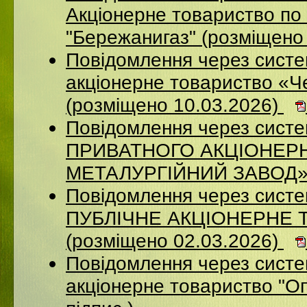
Акціонерне товариство по 
"Бережанигаз" (розміщено
Повідомлення через сист
акціонерне товариство «Ч
(розміщено 10.03.2026)
Повідомлення через сист
ПРИВАТНОГО АКЦІОНЕР
МЕТАЛУРГІЙНИЙ ЗАВОД» (
Повідомлення через сист
ПУБЛІЧНЕ АКЦІОНЕРНЕ 
(розміщено 02.03.2026)
Повідомлення через сист
акціонерне товариство "Оп