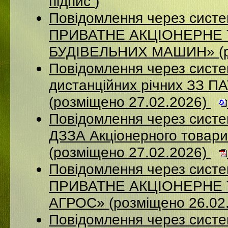
підпис
)
Повідомлення через сист
ПРИВАТНЕ АКЦІОНЕРНЕ
БУДІВЕЛЬНИХ МАШИН» (ро
Повідомлення через систе
дистанційних річних ЗЗ П
(розміщено 27.02.2026)
Повідомлення через систе
ДЗЗА Акціонерного товар
(розміщено 27.02.2026)
Повідомлення через сист
ПРИВАТНЕ АКЦІОНЕРНЕ
АГРОС» (розміщено 26.02
Повідомлення через сист