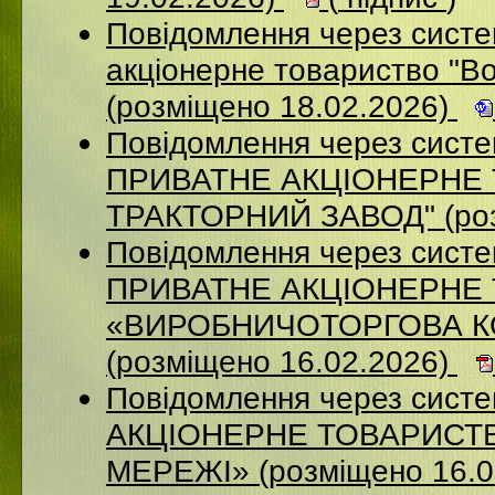
Повідомлення через сист
акціонерне товариство "В
(розміщено 18.02.2026)
Повідомлення через сист
ПРИВАТНЕ АКЦIОНЕРНЕ 
ТРАКТОРНИЙ ЗАВОД" (роз
Повідомлення через сист
ПРИВАТНЕ АКЦІОНЕРНЕ
«ВИРОБНИЧОТОРГОВА К
(розміщено 16.02.2026)
Повідомлення через сист
АКЦІОНЕРНЕ ТОВАРИСТВ
МЕРЕЖІ» (розміщено 16.0