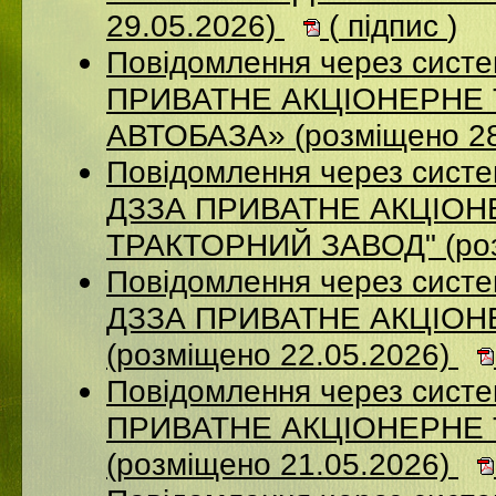
29.05.2026)
(
підпис
)
Повідомлення через сист
ПРИВАТНЕ АКЦІОНЕРНЕ
АВТОБАЗА» (розміщено 28
Повідомлення через систе
ДЗЗА ПРИВАТНЕ АКЦIОН
ТРАКТОРНИЙ ЗАВОД" (роз
Повідомлення через систе
ДЗЗА ПРИВАТНЕ АКЦІОН
(розміщено 22.05.2026)
Повідомлення через сист
ПРИВАТНЕ АКЦІОНЕРНЕ
(розміщено 21.05.2026)