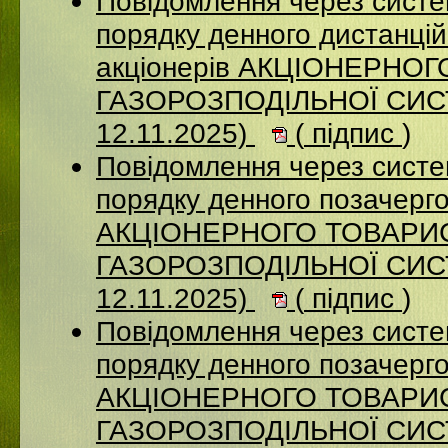
Повідомлення через систе
порядку денного дистанцій
акціонерів АКЦІОНЕРНО
ГАЗОРОЗПОДІЛЬНОЇ СИСТ
12.11.2025)
(
підпис
)
Повідомлення через систе
порядку денного позачерго
АКЦІОНЕРНОГО ТОВАРИ
ГАЗОРОЗПОДІЛЬНОЇ СИСТ
12.11.2025)
(
підпис
)
Повідомлення через систе
порядку денного позачерго
АКЦІОНЕРНОГО ТОВАРИ
ГАЗОРОЗПОДІЛЬНОЇ СИСТ