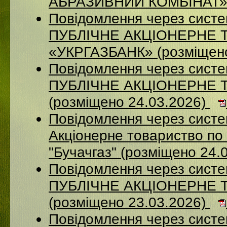
АБРАЗИВНИЙ КОМБІНАТ» (
Повідомлення через сист
ПУБЛІЧНЕ АКЦІОНЕРНЕ 
«УКРГАЗБАНК» (розміщено
Повідомлення через сист
ПУБЛІЧНЕ АКЦІОНЕРНЕ 
(розміщено 24.03.2026)
Повідомлення через сист
Акціонерне товариство по 
"Бучачгаз" (розміщено 24.
Повідомлення через сист
ПУБЛІЧНЕ АКЦІОНЕРНЕ 
(розміщено 23.03.2026)
Повідомлення через систе