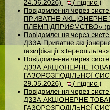
24.06.2026)
(
підпис
)
Повідомлення через сист
ПРИВАТНЕ АКЦІОНЕРНЕ 
ПЛЕМПІДПРИЄМСТВО» (ро
Повідомлення через систе
ДЗЗА Приватне акціонерне
газифікації «Тернопільгаз
Повідомлення через систе
ДЗЗА АКЦІОНЕРНЕ ТОВ
ГАЗОРОЗПОДІЛЬНОЇ СИСТ
29.05.2026)
(
підпис
)
Повідомлення через систе
ДЗЗА АКЦІОНЕРНЕ ТОВ
ГАЗОРОЗПОДІЛЬНОЇ СИСТ