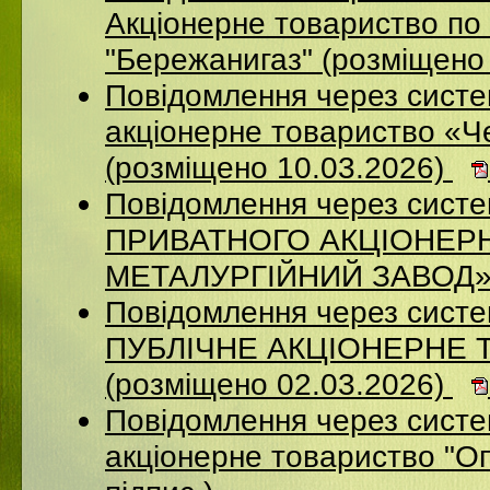
Акціонерне товариство по 
"Бережанигаз" (розміщено
Повідомлення через сист
акціонерне товариство «Ч
(розміщено 10.03.2026)
Повідомлення через сист
ПРИВАТНОГО АКЦІОНЕР
МЕТАЛУРГІЙНИЙ ЗАВОД» (
Повідомлення через сист
ПУБЛІЧНЕ АКЦІОНЕРНЕ 
(розміщено 02.03.2026)
Повідомлення через сист
акціонерне товариство "Оп