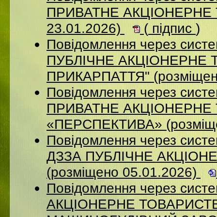
ПРИВАТНЕ АКЦІОНЕРНЕ Т
23.01.2026)
(
підпис
)
Повідомлення через сист
ПУБЛІЧНЕ АКЦІОНЕРНЕ 
ПРИКАРПАТТЯ" (розміщен
Повідомлення через сист
ПРИВАТНЕ АКЦІОНЕРНЕ
«ПЕРСПЕКТИВА» (розміще
Повідомлення через систе
ДЗЗА ПУБЛІЧНЕ АКЦІОН
(розміщено 05.01.2026)
Повідомлення через сист
АКЦІОНЕРНЕ ТОВАРИСТВ