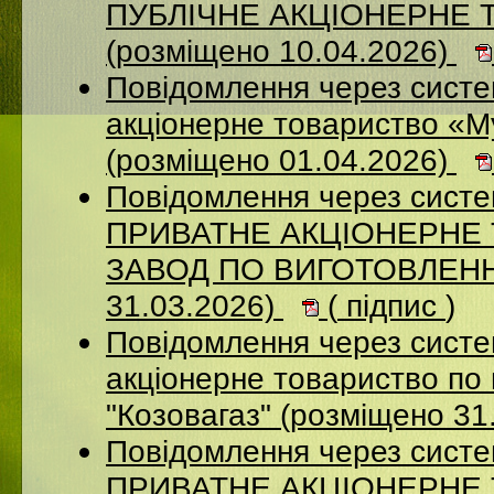
ПУБЛІЧНЕ АКЦІОНЕРНЕ 
(розміщено 10.04.2026)
Повідомлення через сист
акціонерне товариство «М
(розміщено 01.04.2026)
Повідомлення через сист
ПРИВАТНЕ АКЦІОНЕРНЕ
ЗАВОД ПО ВИГОТОВЛЕННЮ
31.03.2026)
(
підпис
)
Повідомлення через сист
акціонерне товариство по 
"Козовагаз" (розміщено 31
Повідомлення через сист
ПРИВАТНЕ АКЦІОНЕРНЕ