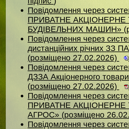
підпис
)
Повідомлення через сист
ПРИВАТНЕ АКЦІОНЕРНЕ
БУДІВЕЛЬНИХ МАШИН» (ро
Повідомлення через систе
дистанційних річних ЗЗ П
(розміщено 27.02.2026)
Повідомлення через систе
ДЗЗА Акціонерного товар
(розміщено 27.02.2026)
Повідомлення через сист
ПРИВАТНЕ АКЦІОНЕРНЕ
АГРОС» (розміщено 26.02
Повідомлення через сист