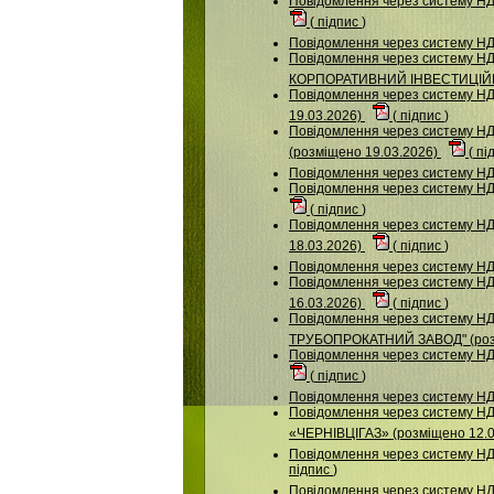
Повідомлення через систему НДУ
(
підпис
)
Повідомлення через систему НД
Повідомлення через систему
КОРПОРАТИВНИЙ ІНВЕСТИЦІЙН
Повідомлення через систему НДУ
19.03.2026)
(
підпис
)
Повідомлення через систему
(розміщено 19.03.2026)
(
пі
Повідомлення через систему 
Повідомлення через систему НДУ
(
підпис
)
Повідомлення через систему
18.03.2026)
(
підпис
)
Повідомлення через систему НД
Повідомлення через систему НДУ
16.03.2026)
(
підпис
)
Повідомлення через систему
ТРУБОПРОКАТНИЙ ЗАВОД" (розм
Повідомлення через систему НДУ
(
підпис
)
Повідомлення через систему НДУ
Повідомлення через систему 
«ЧЕРНІВЦІГАЗ» (розміщено 12.
Повідомлення через систему НД
підпис
)
Повідомлення через систему НДУ