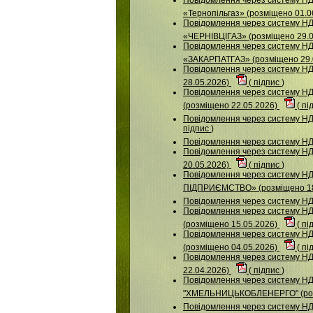
«Тернопільгаз» (розміщено 01.0
Повідомлення через систему 
«ЧЕРНІВЦІГАЗ» (розміщено 29.
Повідомлення через систему 
«ЗАКАРПАТГАЗ» (розміщено 29.
Повідомлення через систему 
28.05.2026)
(
підпис
)
Повідомлення через систему 
(розміщено 22.05.2026)
(
пі
Повідомлення через систему Н
підпис
)
Повідомлення через систему 
Повідомлення через систему
20.05.2026)
(
підпис
)
Повідомлення через систему
ПІДПРИЄМСТВО» (розміщено 18
Повідомлення через систему НД
Повідомлення через систему Н
(розміщено 15.05.2026)
(
пі
Повідомлення через систему НДУ
(розміщено 04.05.2026)
(
пі
Повідомлення через систему 
22.04.2026)
(
підпис
)
Повідомлення через систему НДУ
"ХМЕЛЬНИЦЬКОБЛЕНЕРГО" (роз
Повідомлення через систему НД