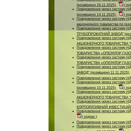
(розміщено 26.11.2025)
(
пі
Повідомлення через систему
(розміщено 14.11.2025)
(
пі
Повідомлення через систему НДУ
акціонерного товариства по газо
Повідомлення через систему
ТРУБОПРОКАТНИЙ ЗАВОД" (розм
Повідомлення через систему НДУ
АКЦІОНЕРНОГО ТОВАРИСТВА "О
Повідомлення через систему НД
ТОВАРИСТВА «ОПЕРАТОР ГАЗОР
Повідомлення через систему НД
ТОВАРИСТВА «ОПЕРАТОР ГАЗОР
Повідомлення через систему
ЗАВОД" (розміщено 11.11.2025)
Повідомлення через систему 
Повідомлення через систему
(розміщено 10.11.2025)
(
пі
Повідомлення через систему НДУ
АКЦІОНЕРНОГО ТОВАРИСТВА "О
Повідомлення через систему
КОРПОРАТИВНИЙ ІНВЕСТИЦІЙНИ
Повідомлення через систему НДУ
(
підпис
)
Повідомлення через систему НД
Повідомлення через систему