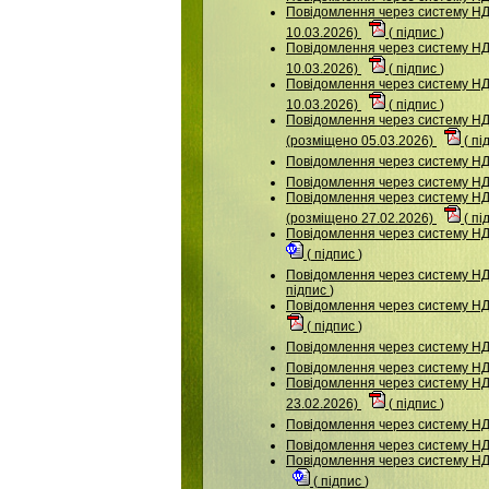
Повідомлення через систему НДУ
10.03.2026)
(
підпис
)
Повідомлення через систему НДУ
10.03.2026)
(
підпис
)
Повідомлення через систему НД
10.03.2026)
(
підпис
)
Повідомлення через систему
(розміщено 05.03.2026)
(
пі
Повідомлення через систему 
Повідомлення через систему НД
Повідомлення через систему
(розміщено 27.02.2026)
(
пі
Повідомлення через систему НД
(
підпис
)
Повідомлення через систему НД
підпис
)
Повідомлення через систему 
(
підпис
)
Повідомлення через систему 
Повідомлення через систему НД
Повідомлення через систему 
23.02.2026)
(
підпис
)
Повідомлення через систему НД
Повідомлення через систему 
Повідомлення через систему НД
(
підпис
)