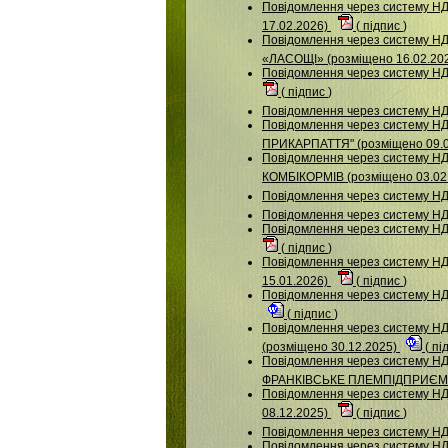
Повідомлення через систему 
17.02.2026)
(
підпис
)
Повідомлення через систему
«ЛАСОЩІ» (розміщено 16.02.20
Повідомлення через систему 
(
підпис
)
Повідомлення через систему НД
Повідомлення через систему Н
ПРИКАРПАТТЯ" (розміщено 09.
Повідомлення через систему
КОМБІКОРМІВ (розміщено 03.02
Повідомлення через систему НД
Повідомлення через систему 
Повідомлення через систему 
(
підпис
)
Повідомлення через систему
15.01.2026)
(
підпис
)
Повідомлення через систему Н
(
підпис
)
Повідомлення через систему
(розміщено 30.12.2025)
(
пі
Повідомлення через систему Н
ФРАНКІВСЬКЕ ПЛЕМПІДПРИЄМСТ
Повідомлення через систему НД
08.12.2025)
(
підпис
)
Повідомлення через систему 
Повідомлення через систему