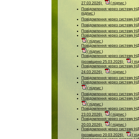
27.03.2026)
(
підпис
)
Повідомлення через систему 
підпис
)
Повідомлення через систему Н
Повідомлення через систему Н
Повідомлення через систему 
Повідомлення через систему 
(
підпис
)
Повідомлення через систему НДУ
(
підпис
)
Повідомлення через систему
(розміщено 25.03.2026)
(
пі
Повідомлення через систему 
24.03.2026)
(
підпис
)
Повідомлення через систему 
Повідомлення через систему НДУ
(
підпис
)
Повідомлення через систему 
Повідомлення через систему НДУ
(
підпис
)
Повідомлення через систему 
23.03.2026)
(
підпис
)
Повідомлення через систему НДУ
20.03.2026)
(
підпис
)
Повідомлення через систему 
(розміщено 20.03.2026)
(
пі