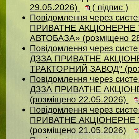
29.05.2026)
(
підпис
)
Повідомлення через сист
ПРИВАТНЕ АКЦІОНЕРНЕ
АВТОБАЗА» (розміщено 28
Повідомлення через систе
ДЗЗА ПРИВАТНЕ АКЦIОН
ТРАКТОРНИЙ ЗАВОД" (роз
Повідомлення через систе
ДЗЗА ПРИВАТНЕ АКЦІОН
(розміщено 22.05.2026)
Повідомлення через сист
ПРИВАТНЕ АКЦІОНЕРНЕ
(розміщено 21.05.2026)