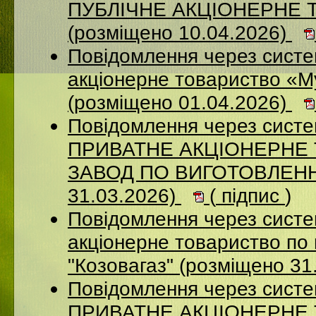
ПУБЛІЧНЕ АКЦІОНЕРНЕ 
(розміщено 10.04.2026)
Повідомлення через сист
акціонерне товариство «М
(розміщено 01.04.2026)
Повідомлення через сист
ПРИВАТНЕ АКЦІОНЕРНЕ
ЗАВОД ПО ВИГОТОВЛЕННЮ
31.03.2026)
(
підпис
)
Повідомлення через сист
акціонерне товариство по 
"Козовагаз" (розміщено 31
Повідомлення через сист
ПРИВАТНЕ АКЦІОНЕРНЕ