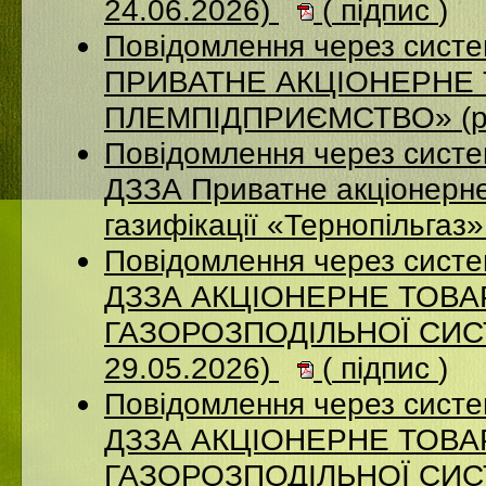
24.06.2026)
(
підпис
)
Повідомлення через сист
ПРИВАТНЕ АКЦІОНЕРНЕ 
ПЛЕМПІДПРИЄМСТВО» (ро
Повідомлення через систе
ДЗЗА Приватне акціонерне
газифікації «Тернопільгаз
Повідомлення через систе
ДЗЗА АКЦІОНЕРНЕ ТОВ
ГАЗОРОЗПОДІЛЬНОЇ СИСТ
29.05.2026)
(
підпис
)
Повідомлення через систе
ДЗЗА АКЦІОНЕРНЕ ТОВ
ГАЗОРОЗПОДІЛЬНОЇ СИСТ