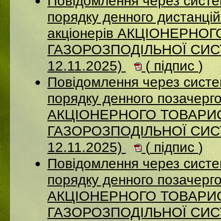
Повідомлення через систе
порядку денного дистанцій
акціонерів АКЦІОНЕРНО
ГАЗОРОЗПОДІЛЬНОЇ СИСТ
12.11.2025)
(
підпис
)
Повідомлення через систе
порядку денного позачерго
АКЦІОНЕРНОГО ТОВАРИ
ГАЗОРОЗПОДІЛЬНОЇ СИСТ
12.11.2025)
(
підпис
)
Повідомлення через систе
порядку денного позачерго
АКЦІОНЕРНОГО ТОВАРИ
ГАЗОРОЗПОДІЛЬНОЇ СИСТ