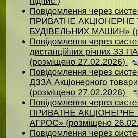
підпис
)
Повідомлення через сист
ПРИВАТНЕ АКЦІОНЕРНЕ
БУДІВЕЛЬНИХ МАШИН» (ро
Повідомлення через систе
дистанційних річних ЗЗ П
(розміщено 27.02.2026)
Повідомлення через систе
ДЗЗА Акціонерного товар
(розміщено 27.02.2026)
Повідомлення через сист
ПРИВАТНЕ АКЦІОНЕРНЕ
АГРОС» (розміщено 26.02
Повідомлення через сист