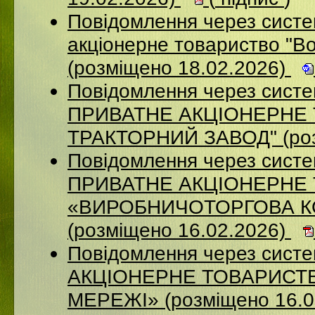
Повідомлення через сист
акціонерне товариство "В
(розміщено 18.02.2026)
Повідомлення через сист
ПРИВАТНЕ АКЦIОНЕРНЕ 
ТРАКТОРНИЙ ЗАВОД" (роз
Повідомлення через сист
ПРИВАТНЕ АКЦІОНЕРНЕ
«ВИРОБНИЧОТОРГОВА К
(розміщено 16.02.2026)
Повідомлення через сист
АКЦІОНЕРНЕ ТОВАРИСТВ
МЕРЕЖІ» (розміщено 16.0