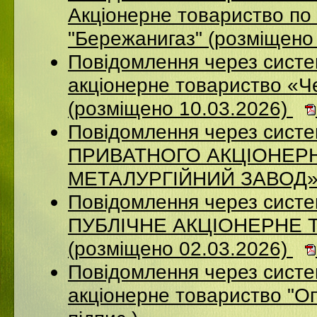
Акціонерне товариство по 
"Бережанигаз" (розміщено
Повідомлення через сист
акціонерне товариство «Ч
(розміщено 10.03.2026)
Повідомлення через сист
ПРИВАТНОГО АКЦІОНЕР
МЕТАЛУРГІЙНИЙ ЗАВОД» (
Повідомлення через сист
ПУБЛІЧНЕ АКЦІОНЕРНЕ 
(розміщено 02.03.2026)
Повідомлення через сист
акціонерне товариство "Оп