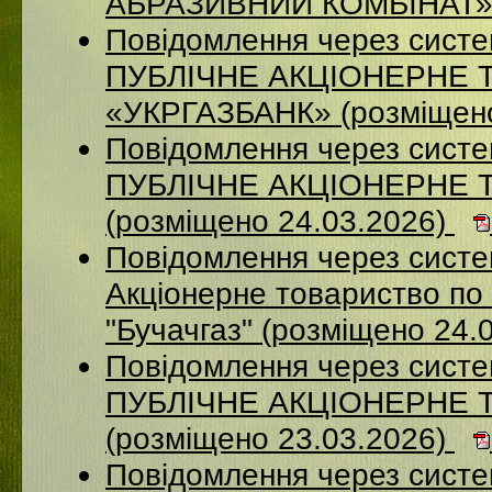
АБРАЗИВНИЙ КОМБІНАТ» (
Повідомлення через сист
ПУБЛІЧНЕ АКЦІОНЕРНЕ 
«УКРГАЗБАНК» (розміщено
Повідомлення через сист
ПУБЛІЧНЕ АКЦІОНЕРНЕ 
(розміщено 24.03.2026)
Повідомлення через сист
Акціонерне товариство по 
"Бучачгаз" (розміщено 24.
Повідомлення через сист
ПУБЛІЧНЕ АКЦІОНЕРНЕ 
(розміщено 23.03.2026)
Повідомлення через систе