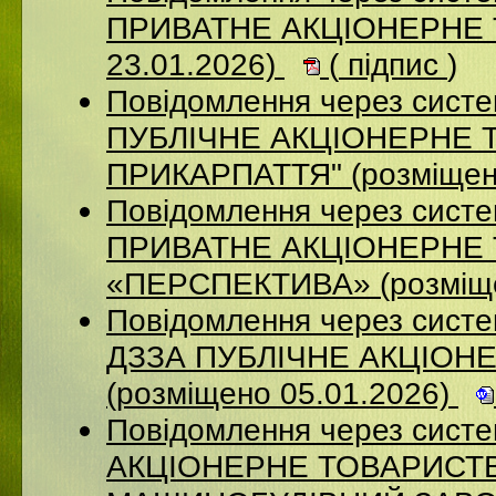
ПРИВАТНЕ АКЦІОНЕРНЕ Т
23.01.2026)
(
підпис
)
Повідомлення через сист
ПУБЛІЧНЕ АКЦІОНЕРНЕ 
ПРИКАРПАТТЯ" (розміщен
Повідомлення через сист
ПРИВАТНЕ АКЦІОНЕРНЕ
«ПЕРСПЕКТИВА» (розміще
Повідомлення через систе
ДЗЗА ПУБЛІЧНЕ АКЦІОН
(розміщено 05.01.2026)
Повідомлення через сист
АКЦІОНЕРНЕ ТОВАРИСТВ