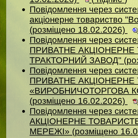
Повідомлення через сист
акціонерне товариство "В
(розміщено 18.02.2026)
Повідомлення через сист
ПРИВАТНЕ АКЦIОНЕРНЕ 
ТРАКТОРНИЙ ЗАВОД" (роз
Повідомлення через сист
ПРИВАТНЕ АКЦІОНЕРНЕ
«ВИРОБНИЧОТОРГОВА К
(розміщено 16.02.2026)
Повідомлення через сист
АКЦІОНЕРНЕ ТОВАРИСТВ
МЕРЕЖІ» (розміщено 16.0