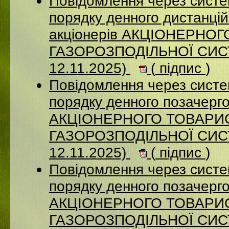
Повідомлення через систе
порядку денного дистанцій
акціонерів АКЦІОНЕРНО
ГАЗОРОЗПОДІЛЬНОЇ СИСТ
12.11.2025)
(
підпис
)
Повідомлення через систе
порядку денного позачерго
АКЦІОНЕРНОГО ТОВАРИ
ГАЗОРОЗПОДІЛЬНОЇ СИСТ
12.11.2025)
(
підпис
)
Повідомлення через систе
порядку денного позачерго
АКЦІОНЕРНОГО ТОВАРИ
ГАЗОРОЗПОДІЛЬНОЇ СИСТ