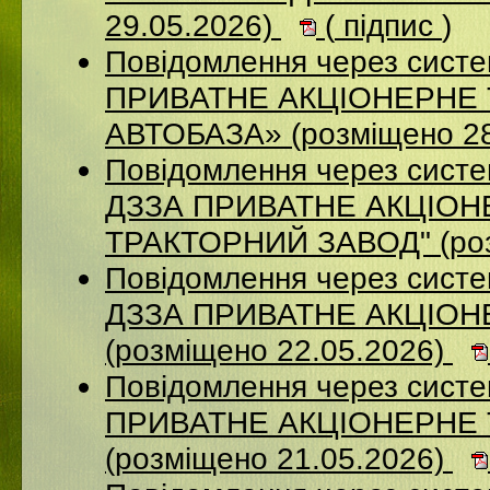
29.05.2026)
(
підпис
)
Повідомлення через сист
ПРИВАТНЕ АКЦІОНЕРНЕ
АВТОБАЗА» (розміщено 28
Повідомлення через систе
ДЗЗА ПРИВАТНЕ АКЦIОН
ТРАКТОРНИЙ ЗАВОД" (роз
Повідомлення через систе
ДЗЗА ПРИВАТНЕ АКЦІОН
(розміщено 22.05.2026)
Повідомлення через сист
ПРИВАТНЕ АКЦІОНЕРНЕ
(розміщено 21.05.2026)