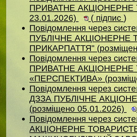
ПРИВАТНЕ АКЦІОНЕРНЕ Т
23.01.2026)
(
підпис
)
Повідомлення через сист
ПУБЛІЧНЕ АКЦІОНЕРНЕ 
ПРИКАРПАТТЯ" (розміщен
Повідомлення через сист
ПРИВАТНЕ АКЦІОНЕРНЕ
«ПЕРСПЕКТИВА» (розміще
Повідомлення через систе
ДЗЗА ПУБЛІЧНЕ АКЦІОН
(розміщено 05.01.2026)
Повідомлення через сист
АКЦІОНЕРНЕ ТОВАРИСТВ