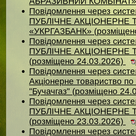
АБРАЗИВНИЙ КОМБІНАТ» (
Повідомлення через сист
ПУБЛІЧНЕ АКЦІОНЕРНЕ 
«УКРГАЗБАНК» (розміщено
Повідомлення через сист
ПУБЛІЧНЕ АКЦІОНЕРНЕ 
(розміщено 24.03.2026)
Повідомлення через сист
Акціонерне товариство по 
"Бучачгаз" (розміщено 24.
Повідомлення через сист
ПУБЛІЧНЕ АКЦІОНЕРНЕ 
(розміщено 23.03.2026)
Повідомлення через систе