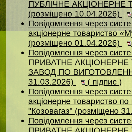
ПУБЛІЧНЕ АКЦІОНЕРНЕ 
(розміщено 10.04.2026)
Повідомлення через сист
акціонерне товариство «М
(розміщено 01.04.2026)
Повідомлення через сист
ПРИВАТНЕ АКЦІОНЕРНЕ
ЗАВОД ПО ВИГОТОВЛЕННЮ
31.03.2026)
(
підпис
)
Повідомлення через сист
акціонерне товариство по 
"Козовагаз" (розміщено 31
Повідомлення через сист
ПРИВАТНЕ АКЦІОНЕРНЕ