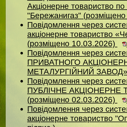
Акціонерне товариство по 
"Бережанигаз" (розміщено
Повідомлення через сист
акціонерне товариство «Ч
(розміщено 10.03.2026)
Повідомлення через сист
ПРИВАТНОГО АКЦІОНЕР
МЕТАЛУРГІЙНИЙ ЗАВОД» (
Повідомлення через сист
ПУБЛІЧНЕ АКЦІОНЕРНЕ 
(розміщено 02.03.2026)
Повідомлення через сист
акціонерне товариство "Оп