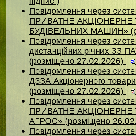
підпис
)
Повідомлення через сист
ПРИВАТНЕ АКЦІОНЕРНЕ
БУДІВЕЛЬНИХ МАШИН» (ро
Повідомлення через систе
дистанційних річних ЗЗ П
(розміщено 27.02.2026)
Повідомлення через систе
ДЗЗА Акціонерного товар
(розміщено 27.02.2026)
Повідомлення через сист
ПРИВАТНЕ АКЦІОНЕРНЕ
АГРОС» (розміщено 26.02
Повідомлення через сист