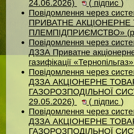
24.06.2026)
(
підпис
)
Повідомлення через сист
ПРИВАТНЕ АКЦІОНЕРНЕ 
ПЛЕМПІДПРИЄМСТВО» (ро
Повідомлення через систе
ДЗЗА Приватне акціонерне
газифікації «Тернопільгаз
Повідомлення через систе
ДЗЗА АКЦІОНЕРНЕ ТОВ
ГАЗОРОЗПОДІЛЬНОЇ СИСТ
29.05.2026)
(
підпис
)
Повідомлення через систе
ДЗЗА АКЦІОНЕРНЕ ТОВ
ГАЗОРОЗПОДІЛЬНОЇ СИСТ