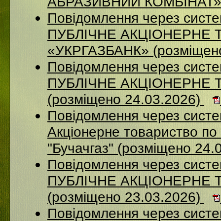
АБРАЗИВНИЙ КОМБІНАТ» (
Повідомлення через сист
ПУБЛІЧНЕ АКЦІОНЕРНЕ 
«УКРГАЗБАНК» (розміщено
Повідомлення через сист
ПУБЛІЧНЕ АКЦІОНЕРНЕ 
(розміщено 24.03.2026)
Повідомлення через сист
Акціонерне товариство по 
"Бучачгаз" (розміщено 24.
Повідомлення через сист
ПУБЛІЧНЕ АКЦІОНЕРНЕ 
(розміщено 23.03.2026)
Повідомлення через систе