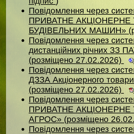
підпис
)
Повідомлення через сист
ПРИВАТНЕ АКЦІОНЕРНЕ
БУДІВЕЛЬНИХ МАШИН» (ро
Повідомлення через систе
дистанційних річних ЗЗ П
(розміщено 27.02.2026)
Повідомлення через систе
ДЗЗА Акціонерного товар
(розміщено 27.02.2026)
Повідомлення через сист
ПРИВАТНЕ АКЦІОНЕРНЕ
АГРОС» (розміщено 26.02
Повідомлення через сист