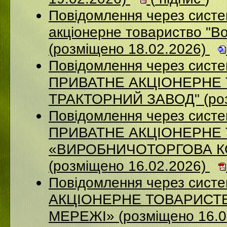
Повідомлення через сист
акціонерне товариство "В
(розміщено 18.02.2026)
Повідомлення через сист
ПРИВАТНЕ АКЦIОНЕРНЕ 
ТРАКТОРНИЙ ЗАВОД" (роз
Повідомлення через сист
ПРИВАТНЕ АКЦІОНЕРНЕ
«ВИРОБНИЧОТОРГОВА К
(розміщено 16.02.2026)
Повідомлення через сист
АКЦІОНЕРНЕ ТОВАРИСТВ
МЕРЕЖІ» (розміщено 16.0