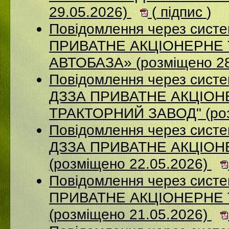
29.05.2026)
(
підпис
)
Повідомлення через сист
ПРИВАТНЕ АКЦІОНЕРНЕ
АВТОБАЗА» (розміщено 28
Повідомлення через систе
ДЗЗА ПРИВАТНЕ АКЦIОН
ТРАКТОРНИЙ ЗАВОД" (роз
Повідомлення через систе
ДЗЗА ПРИВАТНЕ АКЦІОН
(розміщено 22.05.2026)
Повідомлення через сист
ПРИВАТНЕ АКЦІОНЕРНЕ
(розміщено 21.05.2026)