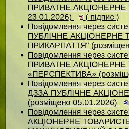
ПРИВАТНЕ АКЦІОНЕРНЕ Т
23.01.2026)
(
підпис
)
Повідомлення через сист
ПУБЛІЧНЕ АКЦІОНЕРНЕ 
ПРИКАРПАТТЯ" (розміщен
Повідомлення через сист
ПРИВАТНЕ АКЦІОНЕРНЕ
«ПЕРСПЕКТИВА» (розміще
Повідомлення через систе
ДЗЗА ПУБЛІЧНЕ АКЦІОН
(розміщено 05.01.2026)
Повідомлення через сист
АКЦІОНЕРНЕ ТОВАРИСТВ