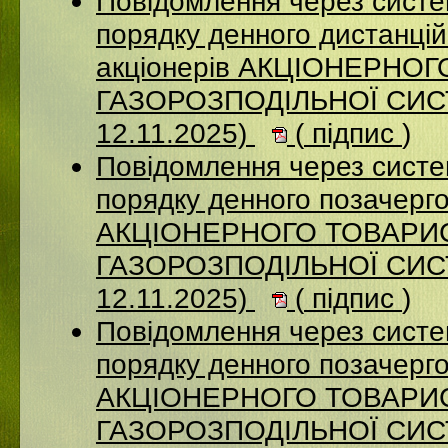
Повідомлення через систе
порядку денного дистанцій
акціонерів АКЦІОНЕРНО
ГАЗОРОЗПОДІЛЬНОЇ СИСТ
12.11.2025)
(
підпис
)
Повідомлення через систе
порядку денного позачерго
АКЦІОНЕРНОГО ТОВАРИ
ГАЗОРОЗПОДІЛЬНОЇ СИСТ
12.11.2025)
(
підпис
)
Повідомлення через систе
порядку денного позачерго
АКЦІОНЕРНОГО ТОВАРИ
ГАЗОРОЗПОДІЛЬНОЇ СИСТ