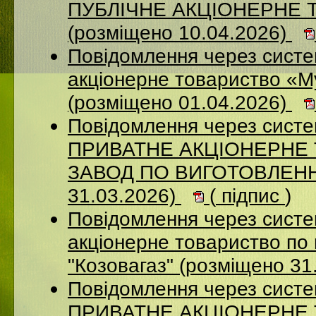
ПУБЛІЧНЕ АКЦІОНЕРНЕ 
(розміщено 10.04.2026)
Повідомлення через сист
акціонерне товариство «М
(розміщено 01.04.2026)
Повідомлення через сист
ПРИВАТНЕ АКЦІОНЕРНЕ
ЗАВОД ПО ВИГОТОВЛЕННЮ
31.03.2026)
(
підпис
)
Повідомлення через сист
акціонерне товариство по 
"Козовагаз" (розміщено 31
Повідомлення через сист
ПРИВАТНЕ АКЦІОНЕРНЕ