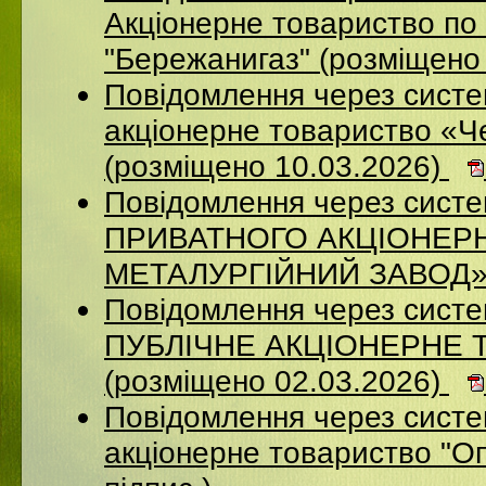
Акціонерне товариство по 
"Бережанигаз" (розміщено
Повідомлення через сист
акціонерне товариство «Ч
(розміщено 10.03.2026)
Повідомлення через сист
ПРИВАТНОГО АКЦІОНЕР
МЕТАЛУРГІЙНИЙ ЗАВОД» (
Повідомлення через сист
ПУБЛІЧНЕ АКЦІОНЕРНЕ 
(розміщено 02.03.2026)
Повідомлення через сист
акціонерне товариство "Оп