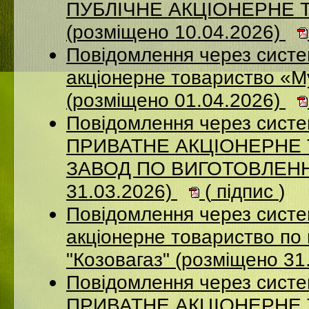
ПУБЛІЧНЕ АКЦІОНЕРНЕ 
(розміщено 10.04.2026)
Повідомлення через сист
акціонерне товариство «М
(розміщено 01.04.2026)
Повідомлення через сист
ПРИВАТНЕ АКЦІОНЕРНЕ
ЗАВОД ПО ВИГОТОВЛЕННЮ
31.03.2026)
(
підпис
)
Повідомлення через сист
акціонерне товариство по 
"Козовагаз" (розміщено 31
Повідомлення через сист
ПРИВАТНЕ АКЦІОНЕРНЕ