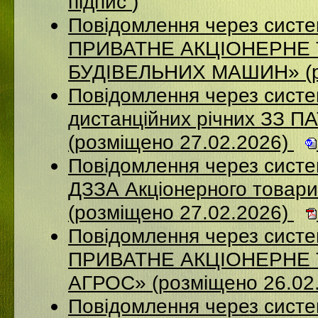
підпис
)
Повідомлення через сист
ПРИВАТНЕ АКЦІОНЕРНЕ
БУДІВЕЛЬНИХ МАШИН» (ро
Повідомлення через систе
дистанційних річних ЗЗ П
(розміщено 27.02.2026)
Повідомлення через систе
ДЗЗА Акціонерного товар
(розміщено 27.02.2026)
Повідомлення через сист
ПРИВАТНЕ АКЦІОНЕРНЕ
АГРОС» (розміщено 26.02
Повідомлення через сист