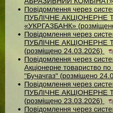
АБРАЗИВНИЙ КОМБІНАТ» (
Повідомлення через сист
ПУБЛІЧНЕ АКЦІОНЕРНЕ 
«УКРГАЗБАНК» (розміщено
Повідомлення через сист
ПУБЛІЧНЕ АКЦІОНЕРНЕ 
(розміщено 24.03.2026)
Повідомлення через сист
Акціонерне товариство по 
"Бучачгаз" (розміщено 24.
Повідомлення через сист
ПУБЛІЧНЕ АКЦІОНЕРНЕ 
(розміщено 23.03.2026)
Повідомлення через систе