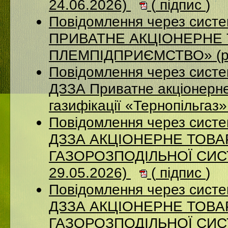
24.06.2026)
(
підпис
)
Повідомлення через сист
ПРИВАТНЕ АКЦІОНЕРНЕ 
ПЛЕМПІДПРИЄМСТВО» (ро
Повідомлення через систе
ДЗЗА Приватне акціонерне
газифікації «Тернопільгаз
Повідомлення через систе
ДЗЗА АКЦІОНЕРНЕ ТОВ
ГАЗОРОЗПОДІЛЬНОЇ СИСТ
29.05.2026)
(
підпис
)
Повідомлення через систе
ДЗЗА АКЦІОНЕРНЕ ТОВ
ГАЗОРОЗПОДІЛЬНОЇ СИСТ