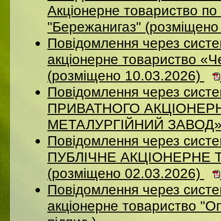
Акціонерне товариство по 
"Бережанигаз" (розміщено
Повідомлення через сист
акціонерне товариство «Ч
(розміщено 10.03.2026)
Повідомлення через сист
ПРИВАТНОГО АКЦІОНЕР
МЕТАЛУРГІЙНИЙ ЗАВОД» (
Повідомлення через сист
ПУБЛІЧНЕ АКЦІОНЕРНЕ 
(розміщено 02.03.2026)
Повідомлення через сист
акціонерне товариство "Оп