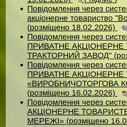
Повідомлення через сист
акціонерне товариство "В
(розміщено 18.02.2026)
Повідомлення через сист
ПРИВАТНЕ АКЦIОНЕРНЕ 
ТРАКТОРНИЙ ЗАВОД" (роз
Повідомлення через сист
ПРИВАТНЕ АКЦІОНЕРНЕ
«ВИРОБНИЧОТОРГОВА К
(розміщено 16.02.2026)
Повідомлення через сист
АКЦІОНЕРНЕ ТОВАРИСТВ
МЕРЕЖІ» (розміщено 16.0