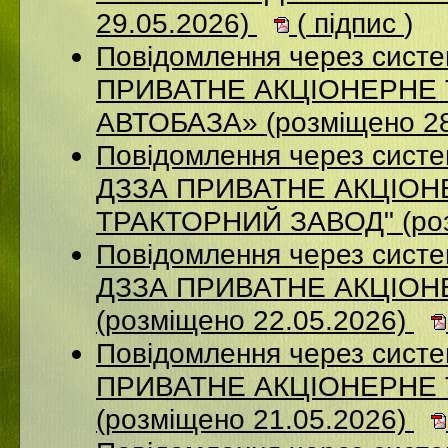
29.05.2026)
(
підпис
)
Повідомлення через сист
ПРИВАТНЕ АКЦІОНЕРНЕ
АВТОБАЗА» (розміщено 28
Повідомлення через систе
ДЗЗА ПРИВАТНЕ АКЦIОН
ТРАКТОРНИЙ ЗАВОД" (роз
Повідомлення через систе
ДЗЗА ПРИВАТНЕ АКЦІОН
(розміщено 22.05.2026)
Повідомлення через сист
ПРИВАТНЕ АКЦІОНЕРНЕ
(розміщено 21.05.2026)