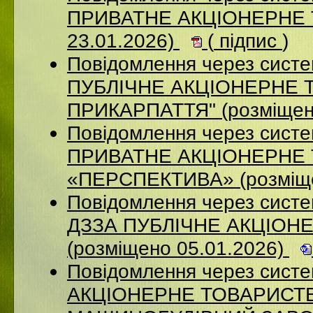
ПРИВАТНЕ АКЦІОНЕРНЕ Т
23.01.2026)
(
підпис
)
Повідомлення через сист
ПУБЛІЧНЕ АКЦІОНЕРНЕ 
ПРИКАРПАТТЯ" (розміщен
Повідомлення через сист
ПРИВАТНЕ АКЦІОНЕРНЕ
«ПЕРСПЕКТИВА» (розміще
Повідомлення через систе
ДЗЗА ПУБЛІЧНЕ АКЦІОН
(розміщено 05.01.2026)
Повідомлення через сист
АКЦІОНЕРНЕ ТОВАРИСТВ