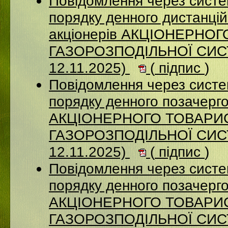
Повідомлення через систе
порядку денного дистанцій
акціонерів АКЦІОНЕРНО
ГАЗОРОЗПОДІЛЬНОЇ СИСТ
12.11.2025)
(
підпис
)
Повідомлення через систе
порядку денного позачерго
АКЦІОНЕРНОГО ТОВАРИ
ГАЗОРОЗПОДІЛЬНОЇ СИСТ
12.11.2025)
(
підпис
)
Повідомлення через систе
порядку денного позачерго
АКЦІОНЕРНОГО ТОВАРИ
ГАЗОРОЗПОДІЛЬНОЇ СИСТ