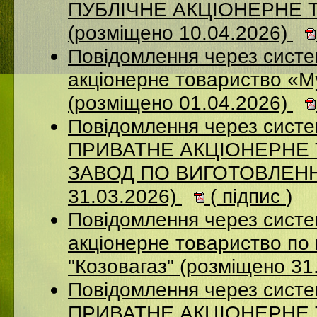
ПУБЛІЧНЕ АКЦІОНЕРНЕ 
(розміщено 10.04.2026)
Повідомлення через сист
акціонерне товариство «М
(розміщено 01.04.2026)
Повідомлення через сист
ПРИВАТНЕ АКЦІОНЕРНЕ
ЗАВОД ПО ВИГОТОВЛЕННЮ
31.03.2026)
(
підпис
)
Повідомлення через сист
акціонерне товариство по 
"Козовагаз" (розміщено 31
Повідомлення через сист
ПРИВАТНЕ АКЦІОНЕРНЕ