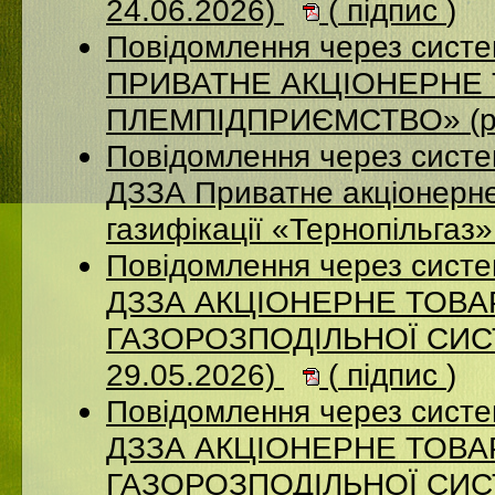
24.06.2026)
(
підпис
)
Повідомлення через сист
ПРИВАТНЕ АКЦІОНЕРНЕ 
ПЛЕМПІДПРИЄМСТВО» (ро
Повідомлення через систе
ДЗЗА Приватне акціонерне
газифікації «Тернопільгаз
Повідомлення через систе
ДЗЗА АКЦІОНЕРНЕ ТОВ
ГАЗОРОЗПОДІЛЬНОЇ СИСТ
29.05.2026)
(
підпис
)
Повідомлення через систе
ДЗЗА АКЦІОНЕРНЕ ТОВ
ГАЗОРОЗПОДІЛЬНОЇ СИСТ