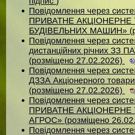
підпис
)
Повідомлення через сист
ПРИВАТНЕ АКЦІОНЕРНЕ
БУДІВЕЛЬНИХ МАШИН» (ро
Повідомлення через систе
дистанційних річних ЗЗ П
(розміщено 27.02.2026)
Повідомлення через систе
ДЗЗА Акціонерного товар
(розміщено 27.02.2026)
Повідомлення через сист
ПРИВАТНЕ АКЦІОНЕРНЕ
АГРОС» (розміщено 26.02
Повідомлення через сист