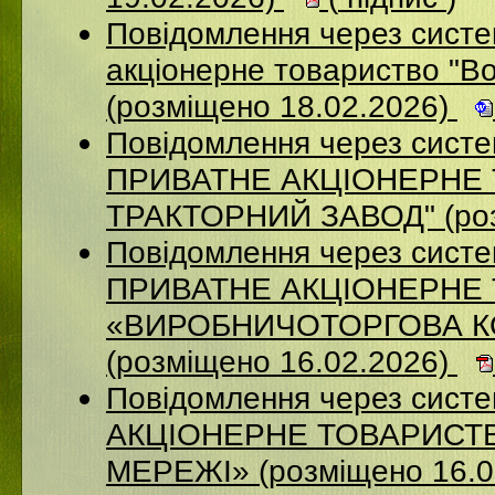
Повідомлення через сист
акціонерне товариство "В
(розміщено 18.02.2026)
Повідомлення через сист
ПРИВАТНЕ АКЦIОНЕРНЕ 
ТРАКТОРНИЙ ЗАВОД" (роз
Повідомлення через сист
ПРИВАТНЕ АКЦІОНЕРНЕ
«ВИРОБНИЧОТОРГОВА К
(розміщено 16.02.2026)
Повідомлення через сист
АКЦІОНЕРНЕ ТОВАРИСТВ
МЕРЕЖІ» (розміщено 16.0