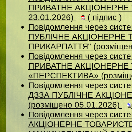
ПРИВАТНЕ АКЦІОНЕРНЕ Т
23.01.2026)
(
підпис
)
Повідомлення через сист
ПУБЛІЧНЕ АКЦІОНЕРНЕ 
ПРИКАРПАТТЯ" (розміщен
Повідомлення через сист
ПРИВАТНЕ АКЦІОНЕРНЕ
«ПЕРСПЕКТИВА» (розміще
Повідомлення через систе
ДЗЗА ПУБЛІЧНЕ АКЦІОН
(розміщено 05.01.2026)
Повідомлення через сист
АКЦІОНЕРНЕ ТОВАРИСТВ