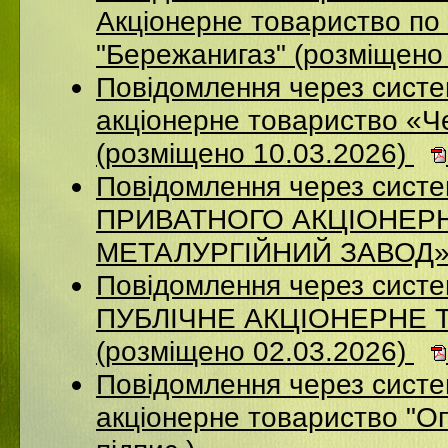
Акціонерне товариство по 
"Бережанигаз" (розміщено
Повідомлення через сист
акціонерне товариство «Ч
(розміщено 10.03.2026)
Повідомлення через сист
ПРИВАТНОГО АКЦІОНЕР
МЕТАЛУРГІЙНИЙ ЗАВОД» (
Повідомлення через сист
ПУБЛІЧНЕ АКЦІОНЕРНЕ 
(розміщено 02.03.2026)
Повідомлення через сист
акціонерне товариство "Оп