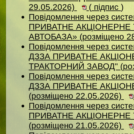
29.05.2026)
(
підпис
)
Повідомлення через сист
ПРИВАТНЕ АКЦІОНЕРНЕ
АВТОБАЗА» (розміщено 28
Повідомлення через систе
ДЗЗА ПРИВАТНЕ АКЦIОН
ТРАКТОРНИЙ ЗАВОД" (роз
Повідомлення через систе
ДЗЗА ПРИВАТНЕ АКЦІОН
(розміщено 22.05.2026)
Повідомлення через сист
ПРИВАТНЕ АКЦІОНЕРНЕ
(розміщено 21.05.2026)