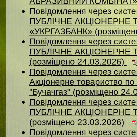
АБРАЗИВНИЙ КОМБІНАТ» (
Повідомлення через сист
ПУБЛІЧНЕ АКЦІОНЕРНЕ 
«УКРГАЗБАНК» (розміщено
Повідомлення через сист
ПУБЛІЧНЕ АКЦІОНЕРНЕ 
(розміщено 24.03.2026)
Повідомлення через сист
Акціонерне товариство по 
"Бучачгаз" (розміщено 24.
Повідомлення через сист
ПУБЛІЧНЕ АКЦІОНЕРНЕ 
(розміщено 23.03.2026)
Повідомлення через систе