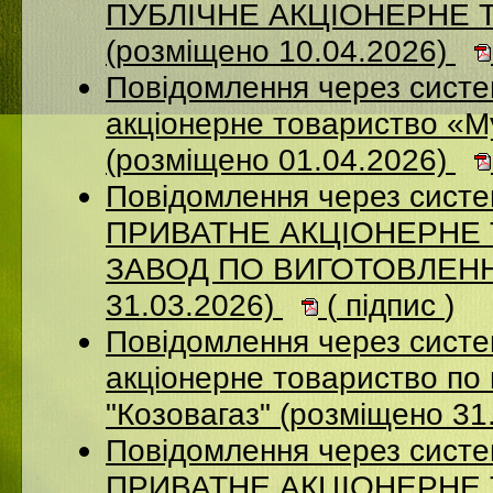
ПУБЛІЧНЕ АКЦІОНЕРНЕ 
(розміщено 10.04.2026)
Повідомлення через сист
акціонерне товариство «М
(розміщено 01.04.2026)
Повідомлення через сист
ПРИВАТНЕ АКЦІОНЕРНЕ
ЗАВОД ПО ВИГОТОВЛЕННЮ
31.03.2026)
(
підпис
)
Повідомлення через сист
акціонерне товариство по 
"Козовагаз" (розміщено 31
Повідомлення через сист
ПРИВАТНЕ АКЦІОНЕРНЕ