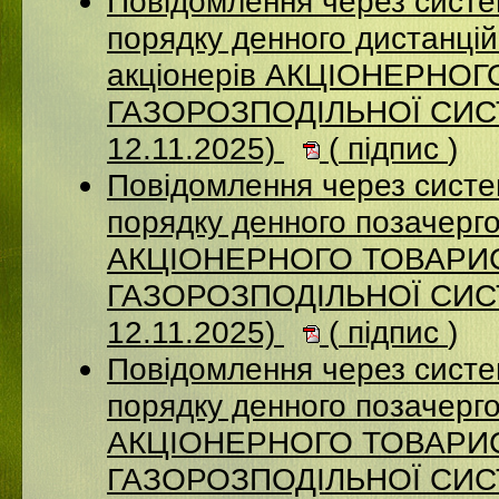
Повідомлення через систе
порядку денного дистанцій
акціонерів АКЦІОНЕРНО
ГАЗОРОЗПОДІЛЬНОЇ СИСТ
12.11.2025)
(
підпис
)
Повідомлення через систе
порядку денного позачерго
АКЦІОНЕРНОГО ТОВАРИ
ГАЗОРОЗПОДІЛЬНОЇ СИСТ
12.11.2025)
(
підпис
)
Повідомлення через систе
порядку денного позачерго
АКЦІОНЕРНОГО ТОВАРИ
ГАЗОРОЗПОДІЛЬНОЇ СИСТ