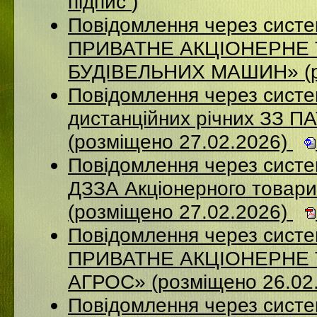
підпис
)
Повідомлення через сист
ПРИВАТНЕ АКЦІОНЕРНЕ
БУДІВЕЛЬНИХ МАШИН» (ро
Повідомлення через систе
дистанційних річних ЗЗ П
(розміщено 27.02.2026)
Повідомлення через систе
ДЗЗА Акціонерного товар
(розміщено 27.02.2026)
Повідомлення через сист
ПРИВАТНЕ АКЦІОНЕРНЕ
АГРОС» (розміщено 26.02
Повідомлення через сист