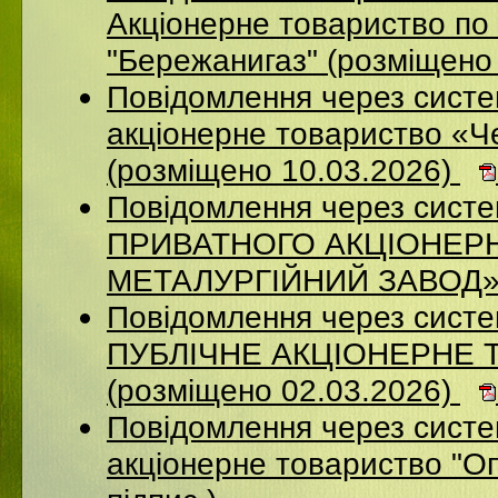
Акціонерне товариство по 
"Бережанигаз" (розміщено
Повідомлення через сист
акціонерне товариство «Ч
(розміщено 10.03.2026)
Повідомлення через сист
ПРИВАТНОГО АКЦІОНЕР
МЕТАЛУРГІЙНИЙ ЗАВОД» (
Повідомлення через сист
ПУБЛІЧНЕ АКЦІОНЕРНЕ 
(розміщено 02.03.2026)
Повідомлення через сист
акціонерне товариство "Оп