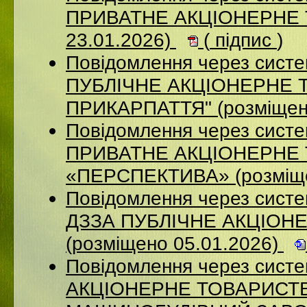
ПРИВАТНЕ АКЦІОНЕРНЕ Т
23.01.2026)
(
підпис
)
Повідомлення через сист
ПУБЛІЧНЕ АКЦІОНЕРНЕ 
ПРИКАРПАТТЯ" (розміщен
Повідомлення через сист
ПРИВАТНЕ АКЦІОНЕРНЕ
«ПЕРСПЕКТИВА» (розміще
Повідомлення через систе
ДЗЗА ПУБЛІЧНЕ АКЦІОН
(розміщено 05.01.2026)
Повідомлення через сист
АКЦІОНЕРНЕ ТОВАРИСТВ