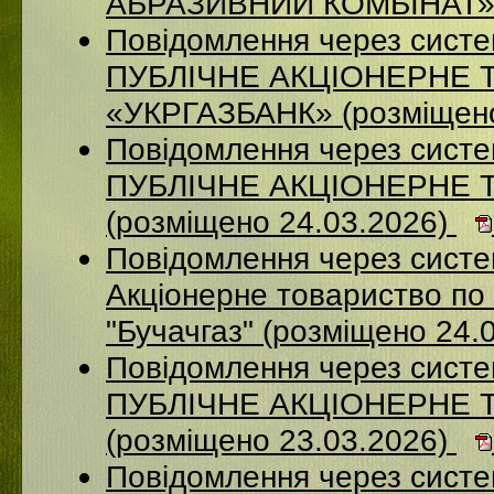
АБРАЗИВНИЙ КОМБІНАТ» (
Повідомлення через сист
ПУБЛІЧНЕ АКЦІОНЕРНЕ 
«УКРГАЗБАНК» (розміщено
Повідомлення через сист
ПУБЛІЧНЕ АКЦІОНЕРНЕ 
(розміщено 24.03.2026)
Повідомлення через сист
Акціонерне товариство по 
"Бучачгаз" (розміщено 24.
Повідомлення через сист
ПУБЛІЧНЕ АКЦІОНЕРНЕ 
(розміщено 23.03.2026)
Повідомлення через систе