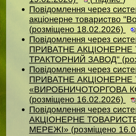
Повідомлення через сист
акціонерне товариство "В
(розміщено 18.02.2026)
Повідомлення через сист
ПРИВАТНЕ АКЦIОНЕРНЕ 
ТРАКТОРНИЙ ЗАВОД" (роз
Повідомлення через сист
ПРИВАТНЕ АКЦІОНЕРНЕ
«ВИРОБНИЧОТОРГОВА К
(розміщено 16.02.2026)
Повідомлення через сист
АКЦІОНЕРНЕ ТОВАРИСТВ
МЕРЕЖІ» (розміщено 16.0