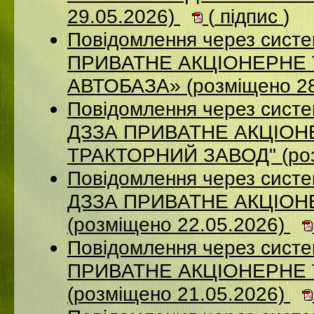
29.05.2026)
(
підпис
)
Повідомлення через сист
ПРИВАТНЕ АКЦІОНЕРНЕ
АВТОБАЗА» (розміщено 28
Повідомлення через систе
ДЗЗА ПРИВАТНЕ АКЦIОН
ТРАКТОРНИЙ ЗАВОД" (роз
Повідомлення через систе
ДЗЗА ПРИВАТНЕ АКЦІОН
(розміщено 22.05.2026)
Повідомлення через сист
ПРИВАТНЕ АКЦІОНЕРНЕ
(розміщено 21.05.2026)