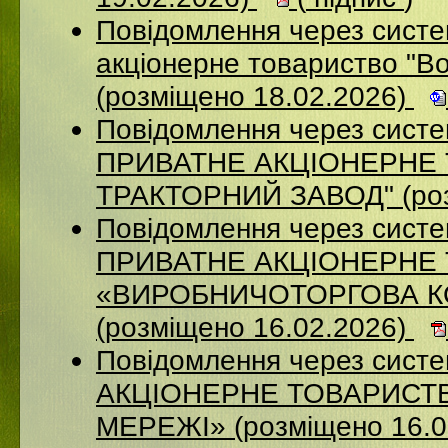
Повідомлення через сист
акціонерне товариство "В
(розміщено 18.02.2026)
Повідомлення через сист
ПРИВАТНЕ АКЦIОНЕРНЕ 
ТРАКТОРНИЙ ЗАВОД" (роз
Повідомлення через сист
ПРИВАТНЕ АКЦІОНЕРНЕ
«ВИРОБНИЧОТОРГОВА К
(розміщено 16.02.2026)
Повідомлення через сист
АКЦІОНЕРНЕ ТОВАРИСТВ
МЕРЕЖІ» (розміщено 16.0