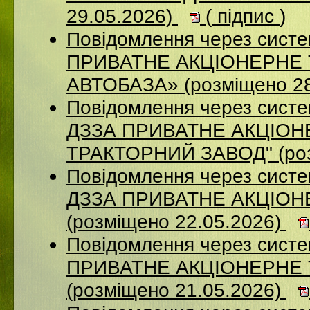
29.05.2026)
(
підпис
)
Повідомлення через сист
ПРИВАТНЕ АКЦІОНЕРНЕ
АВТОБАЗА» (розміщено 28
Повідомлення через систе
ДЗЗА ПРИВАТНЕ АКЦIОН
ТРАКТОРНИЙ ЗАВОД" (роз
Повідомлення через систе
ДЗЗА ПРИВАТНЕ АКЦІОН
(розміщено 22.05.2026)
Повідомлення через сист
ПРИВАТНЕ АКЦІОНЕРНЕ
(розміщено 21.05.2026)