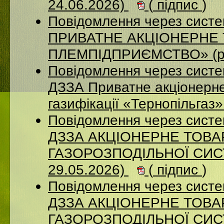
24.06.2026)
(
підпис
)
Повідомлення через сист
ПРИВАТНЕ АКЦІОНЕРНЕ 
ПЛЕМПІДПРИЄМСТВО» (ро
Повідомлення через систе
ДЗЗА Приватне акціонерне
газифікації «Тернопільгаз
Повідомлення через систе
ДЗЗА АКЦІОНЕРНЕ ТОВ
ГАЗОРОЗПОДІЛЬНОЇ СИСТ
29.05.2026)
(
підпис
)
Повідомлення через систе
ДЗЗА АКЦІОНЕРНЕ ТОВ
ГАЗОРОЗПОДІЛЬНОЇ СИСТ