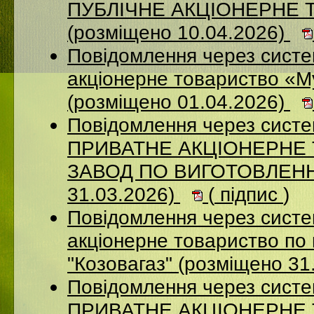
ПУБЛІЧНЕ АКЦІОНЕРНЕ 
(розміщено 10.04.2026)
Повідомлення через сист
акціонерне товариство «М
(розміщено 01.04.2026)
Повідомлення через сист
ПРИВАТНЕ АКЦІОНЕРНЕ
ЗАВОД ПО ВИГОТОВЛЕННЮ
31.03.2026)
(
підпис
)
Повідомлення через сист
акціонерне товариство по 
"Козовагаз" (розміщено 31
Повідомлення через сист
ПРИВАТНЕ АКЦІОНЕРНЕ