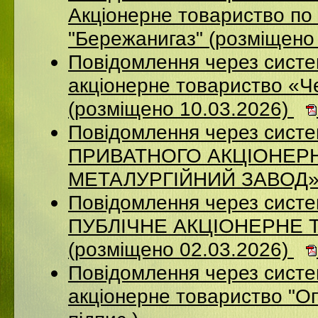
Акціонерне товариство по 
"Бережанигаз" (розміщено
Повідомлення через сист
акціонерне товариство «Ч
(розміщено 10.03.2026)
Повідомлення через сист
ПРИВАТНОГО АКЦІОНЕР
МЕТАЛУРГІЙНИЙ ЗАВОД» (
Повідомлення через сист
ПУБЛІЧНЕ АКЦІОНЕРНЕ 
(розміщено 02.03.2026)
Повідомлення через сист
акціонерне товариство "Оп