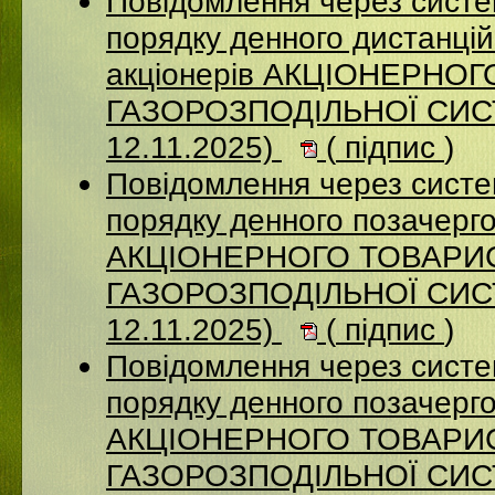
Повідомлення через систе
порядку денного дистанцій
акціонерів АКЦІОНЕРНО
ГАЗОРОЗПОДІЛЬНОЇ СИСТ
12.11.2025)
(
підпис
)
Повідомлення через систе
порядку денного позачерго
АКЦІОНЕРНОГО ТОВАРИ
ГАЗОРОЗПОДІЛЬНОЇ СИСТ
12.11.2025)
(
підпис
)
Повідомлення через систе
порядку денного позачерго
АКЦІОНЕРНОГО ТОВАРИ
ГАЗОРОЗПОДІЛЬНОЇ СИСТ