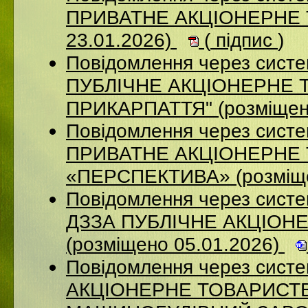
ПРИВАТНЕ АКЦІОНЕРНЕ Т
23.01.2026)
(
підпис
)
Повідомлення через сист
ПУБЛІЧНЕ АКЦІОНЕРНЕ 
ПРИКАРПАТТЯ" (розміщен
Повідомлення через сист
ПРИВАТНЕ АКЦІОНЕРНЕ
«ПЕРСПЕКТИВА» (розміще
Повідомлення через систе
ДЗЗА ПУБЛІЧНЕ АКЦІОН
(розміщено 05.01.2026)
Повідомлення через сист
АКЦІОНЕРНЕ ТОВАРИСТВ