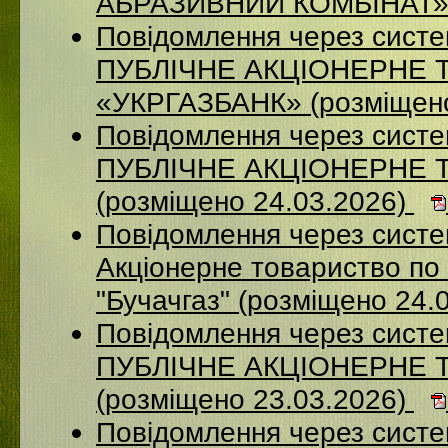
АБРАЗИВНИЙ КОМБІНАТ» (
Повідомлення через сист
ПУБЛІЧНЕ АКЦІОНЕРНЕ 
«УКРГАЗБАНК» (розміщено
Повідомлення через сист
ПУБЛІЧНЕ АКЦІОНЕРНЕ 
(розміщено 24.03.2026)
Повідомлення через сист
Акціонерне товариство по 
"Бучачгаз" (розміщено 24.
Повідомлення через сист
ПУБЛІЧНЕ АКЦІОНЕРНЕ 
(розміщено 23.03.2026)
Повідомлення через систе