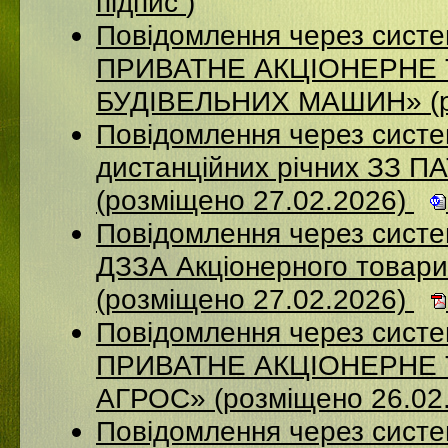
підпис
)
Повідомлення через сист
ПРИВАТНЕ АКЦІОНЕРНЕ
БУДІВЕЛЬНИХ МАШИН» (ро
Повідомлення через систе
дистанційних річних ЗЗ П
(розміщено 27.02.2026)
Повідомлення через систе
ДЗЗА Акціонерного товар
(розміщено 27.02.2026)
Повідомлення через сист
ПРИВАТНЕ АКЦІОНЕРНЕ
АГРОС» (розміщено 26.02
Повідомлення через сист