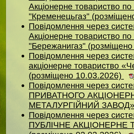
Акціонерне товариство по 
"Кременецьгаз" (розміщен
Повідомлення через сист
Акціонерне товариство по 
"Бережанигаз" (розміщено
Повідомлення через сист
акціонерне товариство «Ч
(розміщено 10.03.2026)
Повідомлення через сист
ПРИВАТНОГО АКЦІОНЕР
МЕТАЛУРГІЙНИЙ ЗАВОД» (
Повідомлення через сист
ПУБЛІЧНЕ АКЦІОНЕРНЕ 