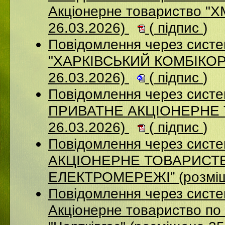
Акціонерне товариство 
26.03.2026)
(
підпис
)
Повідомлення через сист
"ХАРКІВСЬКИЙ КОМБІКОР
26.03.2026)
(
підпис
)
Повідомлення через сист
ПРИВАТНЕ АКЦІОНЕРНЕ 
26.03.2026)
(
підпис
)
Повідомлення через сист
АКЦІОНЕРНЕ ТОВАРИСТВ
ЕЛЕКТРОМЕРЕЖІ” (розміщ
Повідомлення через сист
Акціонерне товариство по 