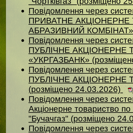
"Чортківгаз" (розміщено 2
Повідомлення через сист
ПРИВАТНЕ АКЦІОНЕРНЕ
АБРАЗИВНИЙ КОМБІНАТ» (
Повідомлення через сист
ПУБЛІЧНЕ АКЦІОНЕРНЕ 
«УКРГАЗБАНК» (розміщено
Повідомлення через сист
ПУБЛІЧНЕ АКЦІОНЕРНЕ 
(розміщено 24.03.2026)
Повідомлення через сист
Акціонерне товариство по 
"Бучачгаз" (розміщено 24.
Повідомлення через сист