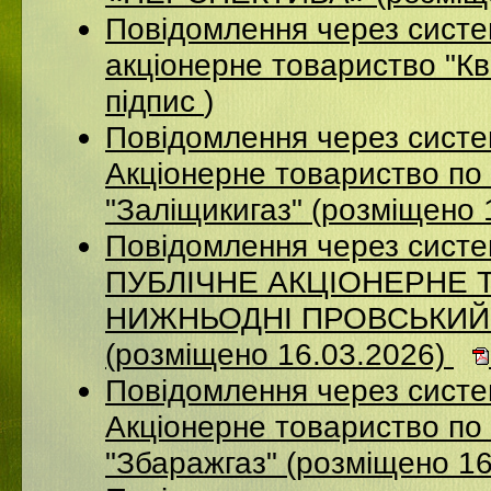
Повідомлення через сист
акціонерне товариство "К
підпис
)
Повідомлення через сист
Акціонерне товариство по 
"Заліщикигаз" (розміщено 
Повідомлення через сист
ПУБЛІЧНЕ АКЦІОНЕРНЕ 
НИЖНЬОДНІ ПРОВСЬКИЙ
(розміщено 16.03.2026)
Повідомлення через сист
Акцiонерне товариство по 
"Збаражгаз" (розміщено 1