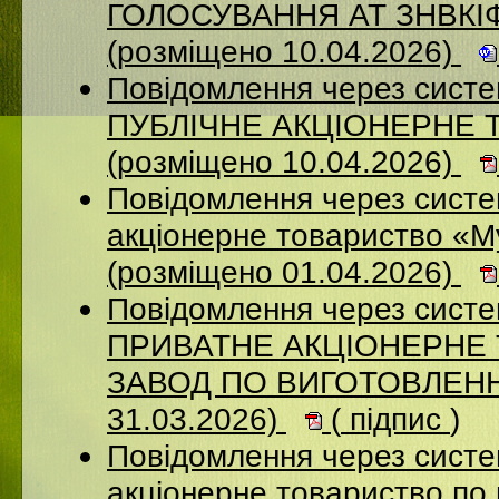
ГОЛОСУВАННЯ АТ ЗНВКІ
(розміщено 10.04.2026)
Повідомлення через сист
ПУБЛІЧНЕ АКЦІОНЕРНЕ 
(розміщено 10.04.2026)
Повідомлення через сист
акціонерне товариство «М
(розміщено 01.04.2026)
Повідомлення через сист
ПРИВАТНЕ АКЦІОНЕРНЕ
ЗАВОД ПО ВИГОТОВЛЕННЮ
31.03.2026)
(
підпис
)
Повідомлення через сист
акціонерне товариство по 