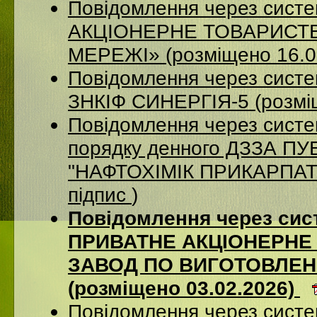
Повідомлення через сист
АКЦІОНЕРНЕ ТОВАРИСТВ
МЕРЕЖІ» (розміщено 16.0
Повідомлення через сист
ЗНКІФ СИНЕРГІЯ-5 (розмі
Повідомлення через систе
порядку денного ДЗЗА 
"НАФТОХІМІК ПРИКАРПАТТ
підпис
)
Повідомлення через сис
ПРИВАТНЕ АКЦІОНЕРНЕ
ЗАВОД ПО ВИГОТОВЛЕНН
(розміщено 03.02.2026)
Повідомлення через сист