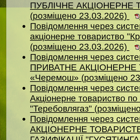
ПУБЛІЧНЕ АКЦІОНЕРНЕ 
(розміщено 23.03.2026)
Повідомлення через систе
акцiонерне товариство "Кр
(розміщено 23.03.2026)
Повідомлення через сист
ПРИВАТНЕ АКЦІОНЕРНЕ Т
«Черемош» (розміщено 23
Повідомлення через сист
Акціонерне товариство по 
"Теребовлягаз" (розміщен
Повідомлення через сист
АКЦІОНЕРНЕ ТОВАРИСТ
ГАЗИФІКАЦІЇ "ГУСЯТИНГАЗ