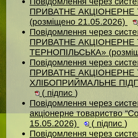
Повідомлення через сист
ПРИВАТНЕ АКЦІОНЕРНЕ
(розміщено 21.05.2026)
Повідомлення через сист
ПРИВАТНЕ АКЦІОНЕРНЕ
ТЕРНОПІЛЬСЬКА» (розміщ
Повідомлення через сист
ПРИВАТНЕ АКЦІОНЕРНЕ
ХЛІБОПРИЙМАЛЬНЕ ПІДПР
(
підпис
)
Повідомлення через сист
акціонерне товариство “С
15.05.2026)
(
підпис
)
Повідомлення через систе