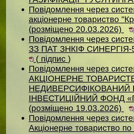
Повідомлення через систе
акцiонерне товариство "Кр
(розміщено 20.03.2026)
Повідомлення через систе
ЗЗ ПАТ ЗНКІФ СИНЕРГІЯ-5
(
підпис
)
Повідомлення через сист
АКЦІОНЕРНЕ ТОВАРИСТ
НЕДИВЕРСИФІКОВАНИЙ 
ІНВЕСТИЦІЙНИЙ ФОНД 
(розміщено 19.03.2026)
Повідомлення через сист
Акціонерне товариство по 