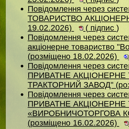
Повідомлення через сис
ТОВАРИСТВО АКЦІОНЕРНИ
19.02.2026)
(
підпис
)
Повідомлення через сист
акціонерне товариство "В
(розміщено 18.02.2026)
Повідомлення через сист
ПРИВАТНЕ АКЦIОНЕРНЕ 
ТРАКТОРНИЙ ЗАВОД" (роз
Повідомлення через сист
ПРИВАТНЕ АКЦІОНЕРНЕ
«ВИРОБНИЧОТОРГОВА К
(розміщено 16.02.2026)