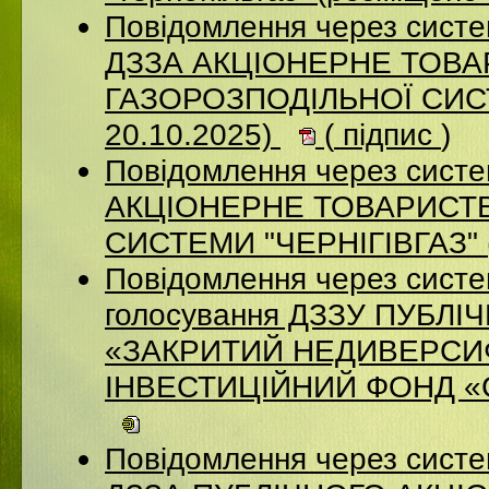
Повідомлення через систе
ДЗЗА АКЦІОНЕРНЕ ТОВ
ГАЗОРОЗПОДІЛЬНОЇ СИСТ
20.10.2025)
(
підпис
)
Повідомлення через систе
АКЦІОНЕРНЕ ТОВАРИСТВ
СИСТЕМИ "ЧЕРНІГІВГАЗ" (
Повідомлення через систе
голосування ДЗЗУ ПУБЛ
«ЗАКРИТИЙ НЕДИВЕРСИ
ІНВЕСТИЦІЙНИЙ ФОНД «СИ
Повідомлення через систе