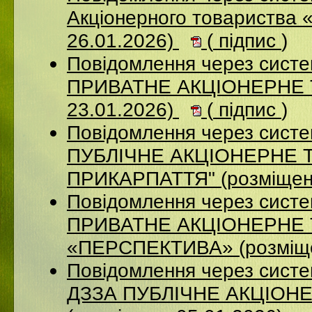
Акціонерного товариства 
26.01.2026)
(
підпис
)
Повідомлення через сист
ПРИВАТНЕ АКЦІОНЕРНЕ Т
23.01.2026)
(
підпис
)
Повідомлення через сист
ПУБЛІЧНЕ АКЦІОНЕРНЕ 
ПРИКАРПАТТЯ" (розміщен
Повідомлення через сист
ПРИВАТНЕ АКЦІОНЕРНЕ
«ПЕРСПЕКТИВА» (розміще
Повідомлення через систе
ДЗЗА ПУБЛІЧНЕ АКЦІОН