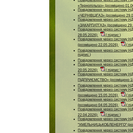
«Тернопільгаз» (розміщено 01.0
Повідомлення через систему 
«ЧЕРНІВЦІГАЗ» (розміщено 29.
Повідомлення через систему 
«ЗАКАРПАТГАЗ» (розміщено 29.
Повідомлення через систему 
28.05.2026)
(
підпис
)
Повідомлення через систему 
(розміщено 22.05.2026)
(
пі
Повідомлення через систему Н
підпис
)
Повідомлення через систему 
Повідомлення через систему
20.05.2026)
(
підпис
)
Повідомлення через систему
ПІДПРИЄМСТВО» (розміщено 18
Повідомлення через систему НД
Повідомлення через систему Н
(розміщено 15.05.2026)
(
пі
Повідомлення через систему НДУ
(розміщено 04.05.2026)
(
пі
Повідомлення через систему 
22.04.2026)
(
підпис
)
Повідомлення через систему НДУ
"ХМЕЛЬНИЦЬКОБЛЕНЕРГО" (роз
Повідомлення через систему НД