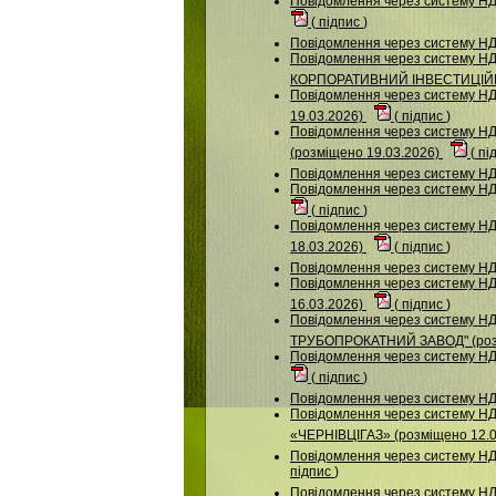
Повідомлення через систему НДУ
(
підпис
)
Повідомлення через систему НД
Повідомлення через систему
КОРПОРАТИВНИЙ ІНВЕСТИЦІЙН
Повідомлення через систему НДУ
19.03.2026)
(
підпис
)
Повідомлення через систему
(розміщено 19.03.2026)
(
пі
Повідомлення через систему 
Повідомлення через систему НДУ
(
підпис
)
Повідомлення через систему
18.03.2026)
(
підпис
)
Повідомлення через систему НД
Повідомлення через систему НДУ
16.03.2026)
(
підпис
)
Повідомлення через систему
ТРУБОПРОКАТНИЙ ЗАВОД" (розм
Повідомлення через систему НДУ
(
підпис
)
Повідомлення через систему НДУ
Повідомлення через систему 
«ЧЕРНІВЦІГАЗ» (розміщено 12.
Повідомлення через систему НД
підпис
)
Повідомлення через систему НДУ