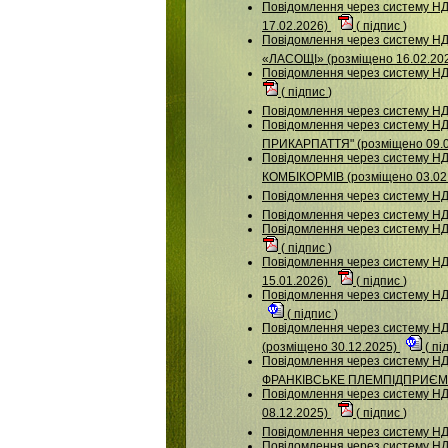
Повідомлення через систему 
17.02.2026)
(
підпис
)
Повідомлення через систему
«ЛАСОЩІ» (розміщено 16.02.20
Повідомлення через систему 
(
підпис
)
Повідомлення через систему НД
Повідомлення через систему Н
ПРИКАРПАТТЯ" (розміщено 09.
Повідомлення через систему
КОМБІКОРМІВ (розміщено 03.02
Повідомлення через систему НД
Повідомлення через систему 
Повідомлення через систему 
(
підпис
)
Повідомлення через систему
15.01.2026)
(
підпис
)
Повідомлення через систему Н
(
підпис
)
Повідомлення через систему
(розміщено 30.12.2025)
(
пі
Повідомлення через систему Н
ФРАНКІВСЬКЕ ПЛЕМПІДПРИЄМСТ
Повідомлення через систему НД
08.12.2025)
(
підпис
)
Повідомлення через систему 
Повідомлення через систему