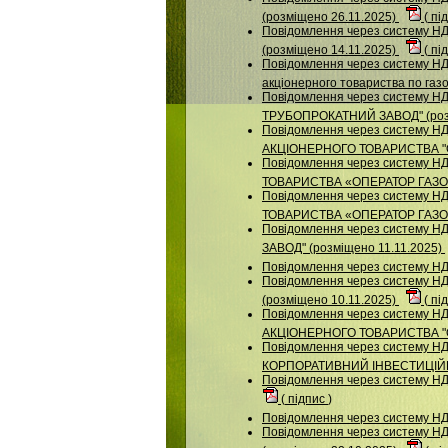
(розміщено 26.11.2025)
(
пі
Повідомлення через систему
(розміщено 14.11.2025)
(
пі
Повідомлення через систему НДУ
акціонерного товариства по газо
Повідомлення через систему
ТРУБОПРОКАТНИЙ ЗАВОД" (розм
Повідомлення через систему НДУ
АКЦІОНЕРНОГО ТОВАРИСТВА "О
Повідомлення через систему НД
ТОВАРИСТВА «ОПЕРАТОР ГАЗОР
Повідомлення через систему НД
ТОВАРИСТВА «ОПЕРАТОР ГАЗОР
Повідомлення через систему
ЗАВОД" (розміщено 11.11.2025)
Повідомлення через систему 
Повідомлення через систему
(розміщено 10.11.2025)
(
пі
Повідомлення через систему НДУ
АКЦІОНЕРНОГО ТОВАРИСТВА "О
Повідомлення через систему
КОРПОРАТИВНИЙ ІНВЕСТИЦІЙНИ
Повідомлення через систему НДУ
(
підпис
)
Повідомлення через систему НД
Повідомлення через систему