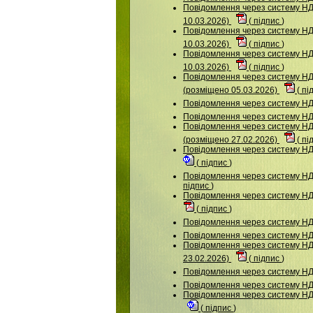
Повідомлення через систему НДУ
10.03.2026)
(
підпис
)
Повідомлення через систему НДУ
10.03.2026)
(
підпис
)
Повідомлення через систему НД
10.03.2026)
(
підпис
)
Повідомлення через систему
(розміщено 05.03.2026)
(
пі
Повідомлення через систему 
Повідомлення через систему НД
Повідомлення через систему
(розміщено 27.02.2026)
(
пі
Повідомлення через систему НД
(
підпис
)
Повідомлення через систему НД
підпис
)
Повідомлення через систему 
(
підпис
)
Повідомлення через систему 
Повідомлення через систему НД
Повідомлення через систему 
23.02.2026)
(
підпис
)
Повідомлення через систему НД
Повідомлення через систему 
Повідомлення через систему НД
(
підпис
)