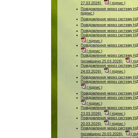
27.03.2026)
(
підпис
)
Повідомлення через систему 
підпис
)
Повідомлення через систему Н
Повідомлення через систему Н
Повідомлення через систему 
Повідомлення через систему 
(
підпис
)
Повідомлення через систему НДУ
(
підпис
)
Повідомлення через систему
(розміщено 25.03.2026)
(
пі
Повідомлення через систему 
24.03.2026)
(
підпис
)
Повідомлення через систему 
Повідомлення через систему НДУ
(
підпис
)
Повідомлення через систему 
Повідомлення через систему НДУ
(
підпис
)
Повідомлення через систему 
23.03.2026)
(
підпис
)
Повідомлення через систему НДУ
20.03.2026)
(
підпис
)
Повідомлення через систему 
(розміщено 20.03.2026)
(
пі